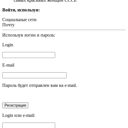
самых красивых женщин СССР.
Войти, используя:
Социальные сети
Почту
Используя логин и пароль:
Login
E-mail
Пароль будет отправлен вам на e-mail.
Login или e-mail: