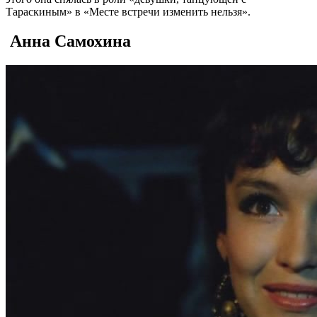
Тараскиным» в «Месте встречи изменить нельзя».
Анна Самохина