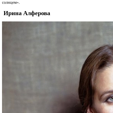
солнцем».
Ирина Алферова