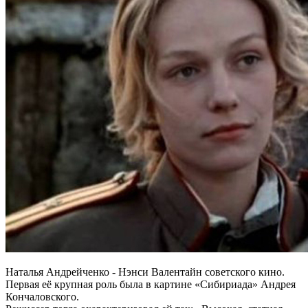
Наталья Андрейченко - Нэнси Валентайн советского кино.
Первая её крупная роль была в картине «Сибириада» Андрея
Кончаловского.