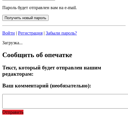
Пароль будет отправлен вам на e-mail.
Войти
|
Регистрация
|
Забыли пароль?
Загрузка...
Сообщить об опечатке
Текст, который будет отправлен нашим
редакторам:
Ваш комментарий (необязательно):
Отправить