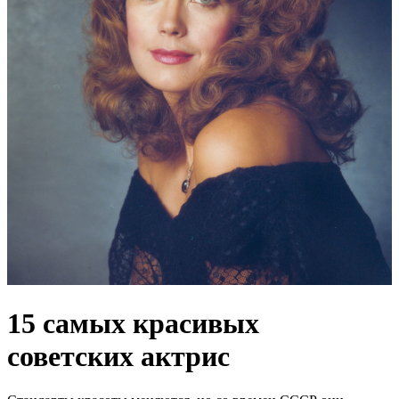
15 самых красивых
советских актрис