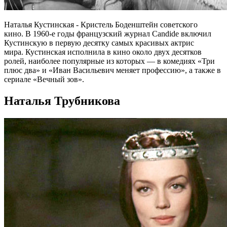
Наталья Кустинская - Кристель Боденштейн советского
кино. В 1960-е годы французский журнал Candide включил
Кустинскую в первую десятку самых красивых актрис
мира. Кустинская исполнила в кино около двух десятков
ролей, наиболее популярные из которых — в комедиях «Три
плюс два» и «Иван Васильевич меняет профессию», а также в
сериале «Вечный зов».
Наталья Трубникова