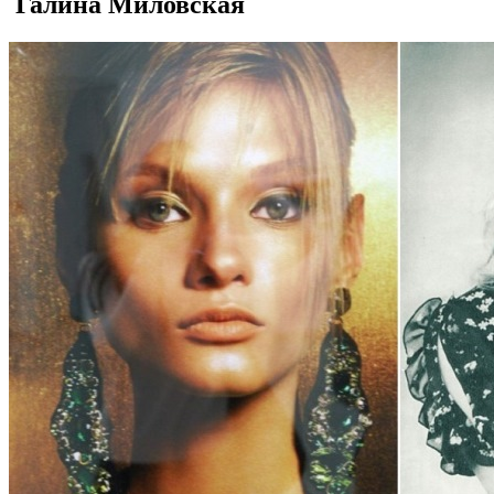
Галина Миловская