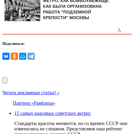
МЕТРО, КАК БОМБОУБЕЖИЩЕ:
КАК БЫЛА ОРГАНИЗОВАНА
РАБОТА "ПОДЗЕМНОЙ
КРЕПОСТИ" МОСКВЫ
Поделиться:
Читать рекламные статьи! »
Партнер «Рамблера»
15 самых красивых советских актрис
Стандарты красоты меняются, но со времен СССР они
изменились не слишком. Представляем наш рейтинг