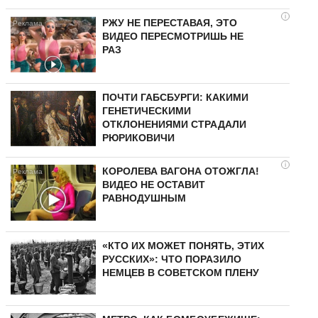
i
РЖУ НЕ ПЕРЕСТАВАЯ, ЭТО
ВИДЕО ПЕРЕСМОТРИШЬ НЕ
РАЗ
ПОЧТИ ГАБСБУРГИ: КАКИМИ
ГЕНЕТИЧЕСКИМИ
ОТКЛОНЕНИЯМИ СТРАДАЛИ
РЮРИКОВИЧИ
i
КОРОЛЕВА ВАГОНА ОТОЖГЛА!
ВИДЕО НЕ ОСТАВИТ
РАВНОДУШНЫМ
«КТО ИХ МОЖЕТ ПОНЯТЬ, ЭТИХ
РУССКИХ»: ЧТО ПОРАЗИЛО
НЕМЦЕВ В СОВЕТСКОМ ПЛЕНУ