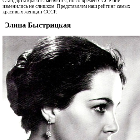
Стандарты красоты меняются, но со времен СССР они
изменились не слишком. Представляем наш рейтинг самых
красивых женщин СССР.
Элина Быстрицкая