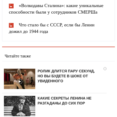
«Волкодавы Сталина»: какие уникальные
способности были у сотрудников СМЕРШа
Что стало бы с СССР, если бы Ленин
дожил до 1944 года
Читайте также
i
РОЛИК ДЛИТСЯ ПАРУ СЕКУНД,
НО ВЫ БУДЕТЕ В ШОКЕ ОТ
УВИДЕННОГО
КАКИЕ СЕКРЕТЫ ЛЕНИНА НЕ
РАЗГАДАНЫ ДО СИХ ПОР