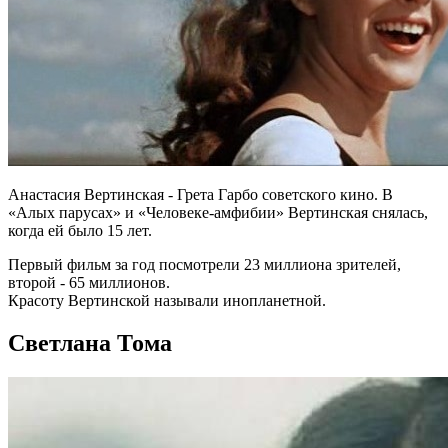
Анастасия Вертинская - Грета Гарбо советского кино. В
«Алых парусах» и «Человеке-амфибии» Вертинская снялась,
когда ей было 15 лет.
Первый фильм за год посмотрели 23 миллиона зрителей,
второй - 65 миллионов.
Красоту Вертинской называли инопланетной.
Светлана Тома