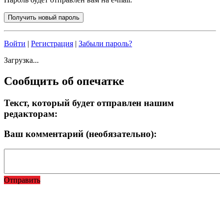
Войти
|
Регистрация
|
Забыли пароль?
Загрузка...
Сообщить об опечатке
Текст, который будет отправлен нашим
редакторам:
Ваш комментарий (необязательно):
Отправить