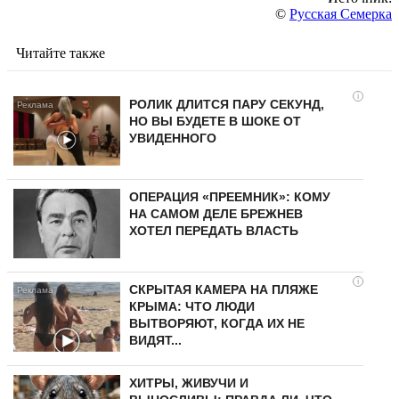
©
Русская Семерка
Читайте также
i
РОЛИК ДЛИТСЯ ПАРУ СЕКУНД,
НО ВЫ БУДЕТЕ В ШОКЕ ОТ
УВИДЕННОГО
ОПЕРАЦИЯ «ПРЕЕМНИК»: КОМУ
НА САМОМ ДЕЛЕ БРЕЖНЕВ
ХОТЕЛ ПЕРЕДАТЬ ВЛАСТЬ
i
СКРЫТАЯ КАМЕРА НА ПЛЯЖЕ
КРЫМА: ЧТО ЛЮДИ
ВЫТВОРЯЮТ, КОГДА ИХ НЕ
ВИДЯТ...
ХИТРЫ, ЖИВУЧИ И