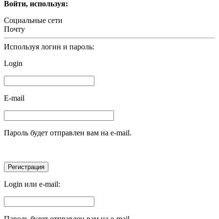
Войти, используя:
Социальные сети
Почту
Используя логин и пароль:
Login
E-mail
Пароль будет отправлен вам на e-mail.
Login или e-mail:
Пароль будет отправлен вам на e-mail.