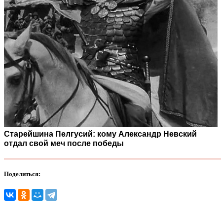
Старейшина Пелгусий: кому Александр Невский
отдал свой меч после победы
Поделиться: