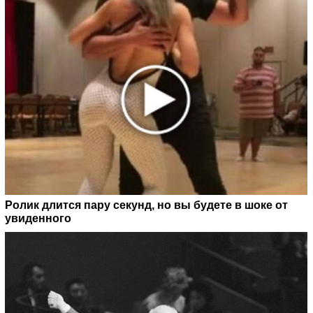
Ролик длится пару секунд, но вы будете в шоке от
увиденного