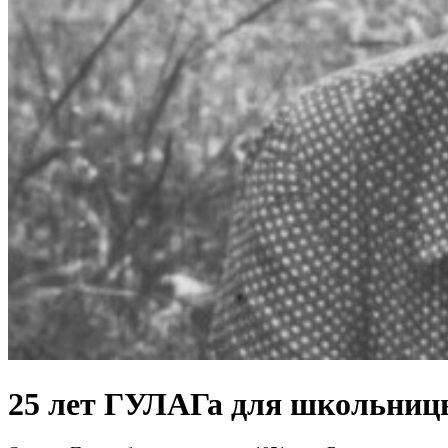
25 лет ГУЛАГа для школьницы