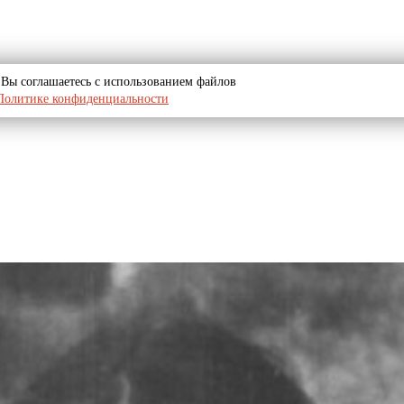
u, Вы соглашаетесь с использованием файлов
Политике конфиденциальности