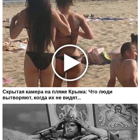
Скрытая камера на пляже Крыма: Что люди
вытворяют, когда их не видят...