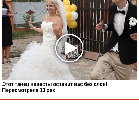
Этот танец невесты оставит вас без слов!
Пересмотрела 10 раз