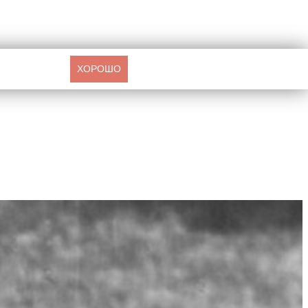
ХОРОШО