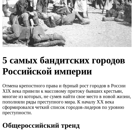
5 самых бандитских городов
Российской империи
Отмена крепостного права и бурный рост городов в России
XIX века привели к массовому притоку бывших крестьян,
многие из которых, не сумев найти свое место в новой жизни,
пополняли ряды преступного мира. К началу XX века
сформировался четкий список городов-лидеров по уровню
преступности.
Общероссийский тренд