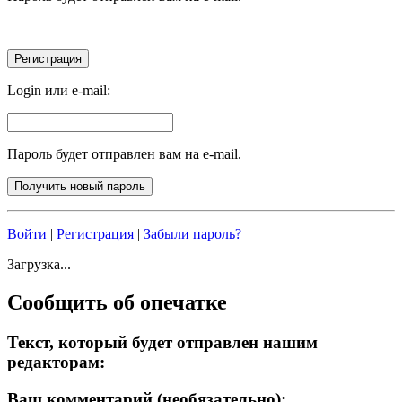
Login или e-mail:
Пароль будет отправлен вам на e-mail.
Войти
|
Регистрация
|
Забыли пароль?
Загрузка...
Сообщить об опечатке
Текст, который будет отправлен нашим
редакторам:
Ваш комментарий (необязательно):