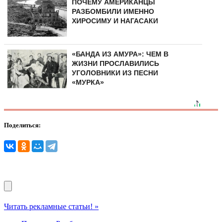
ПОЧЕМУ АМЕРИКАНЦЫ
РАЗБОМБИЛИ ИМЕННО
ХИРОСИМУ И НАГАСАКИ
«БАНДА ИЗ АМУРА»: ЧЕМ В
ЖИЗНИ ПРОСЛАВИЛИСЬ
УГОЛОВНИКИ ИЗ ПЕСНИ
«МУРКА»
Поделиться:
Читать рекламные статьи! »