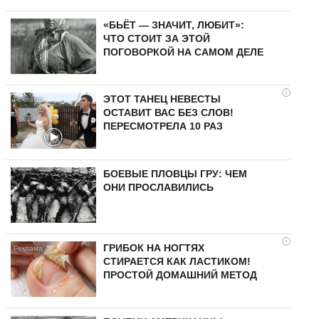
«БЬЁТ — ЗНАЧИТ, ЛЮБИТ»:
ЧТО СТОИТ ЗА ЭТОЙ
ПОГОВОРКОЙ НА САМОМ ДЕЛЕ
i
ЭТОТ ТАНЕЦ НЕВЕСТЫ
ОСТАВИТ ВАС БЕЗ СЛОВ!
ПЕРЕСМОТРЕЛА 10 РАЗ
БОЕВЫЕ ПЛОВЦЫ ГРУ: ЧЕМ
ОНИ ПРОСЛАВИЛИСЬ
i
ГРИБОК НА НОГТЯХ
СТИРАЕТСЯ КАК ЛАСТИКОМ!
ПРОСТОЙ ДОМАШНИЙ МЕТОД