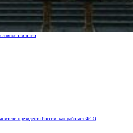
славное таинство
анители президента России: как работает ФСО