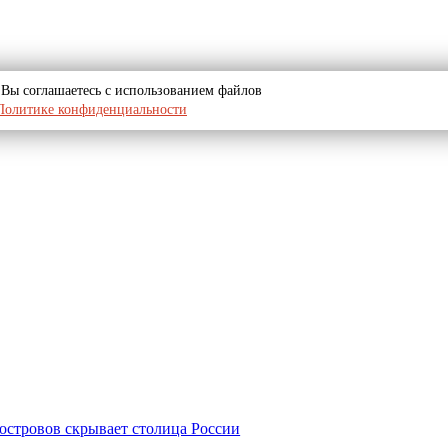
u, Вы соглашаетесь с использованием файлов
Политике конфиденциальности
островов скрывает столица России