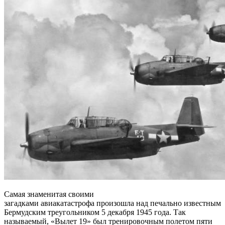
Самая знаменитая своими
загадками авиакатастрофа произошла над печально известным
Бермудским треугольником 5 декабря 1945 года. Так
называемый, «Вылет 19» был тренировочным полетом пяти