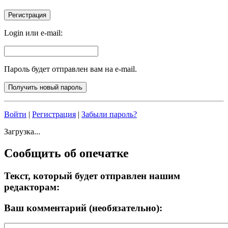
Login или e-mail:
Пароль будет отправлен вам на e-mail.
Войти
|
Регистрация
|
Забыли пароль?
Загрузка...
Сообщить об опечатке
Текст, который будет отправлен нашим
редакторам:
Ваш комментарий (необязательно):