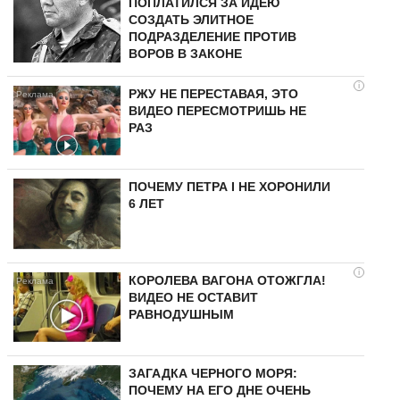
ПОПЛАТИЛСЯ ЗА ИДЕЮ
СОЗДАТЬ ЭЛИТНОЕ
ПОДРАЗДЕЛЕНИЕ ПРОТИВ
ВОРОВ В ЗАКОНЕ
i
РЖУ НЕ ПЕРЕСТАВАЯ, ЭТО
ВИДЕО ПЕРЕСМОТРИШЬ НЕ
РАЗ
ПОЧЕМУ ПЕТРА I НЕ ХОРОНИЛИ
6 ЛЕТ
i
КОРОЛЕВА ВАГОНА ОТОЖГЛА!
ВИДЕО НЕ ОСТАВИТ
РАВНОДУШНЫМ
ЗАГАДКА ЧЕРНОГО МОРЯ:
ПОЧЕМУ НА ЕГО ДНЕ ОЧЕНЬ