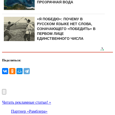
ПРОЗРАЧНАЯ ВОДА
«Я ПОБЕДЮ»: ПОЧЕМУ В
РУССКОМ ЯЗЫКЕ НЕТ СЛОВА,
ОЗНАЧАЮЩЕГО «ПОБЕДИТЬ» В
ПЕРВОМ ЛИЦЕ
ЕДИНСТВЕННОГО ЧИСЛА
Поделиться:
Читать рекламные статьи! »
Партнер «Рамблера»