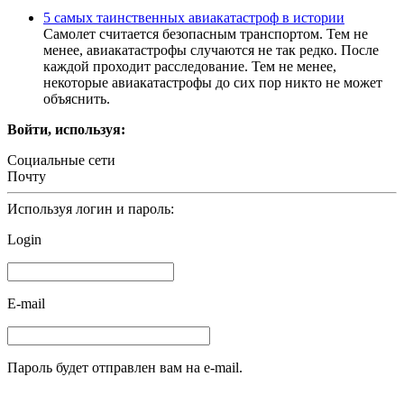
5 самых таинственных авиакатастроф в истории
Самолет считается безопасным транспортом. Тем не
менее, авиакатастрофы случаются не так редко. После
каждой проходит расследование. Тем не менее,
некоторые авиакатастрофы до сих пор никто не может
объяснить.
Войти, используя:
Социальные сети
Почту
Используя логин и пароль:
Login
E-mail
Пароль будет отправлен вам на e-mail.