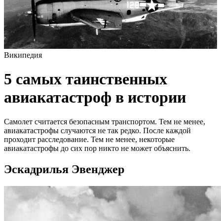
Википедия
5 самых таинственных
авиакатастроф в истории
Самолет считается безопасным транспортом. Тем не менее,
авиакатастрофы случаются не так редко. После каждой
проходит расследование. Тем не менее, некоторые
авиакатастрофы до сих пор никто не может объяснить.
Эскадрилья Эвенджер