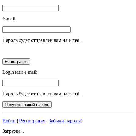
E-mail
Пароль будет отправлен вам на e-mail.
Login или e-mail:
Пароль будет отправлен вам на e-mail.
Войти
|
Регистрация
|
Забыли пароль?
Загрузка...