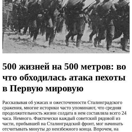
500 жизней на 500 метров: во
что обходилась атака пехоты
в Первую мировую
Рассказывая об ужасах и ожесточенности Сталинградского
сражения, многие историки часто упоминают, что средняя
продолжительность жизни солдата в нем составляла всего 24
часа. Немного. Фактически каждый советский рядовой из
части, прибывшей на Сталинградский фронт, мог начинать
отсчитывать минуты до неизбежного конца. Впрочем, на