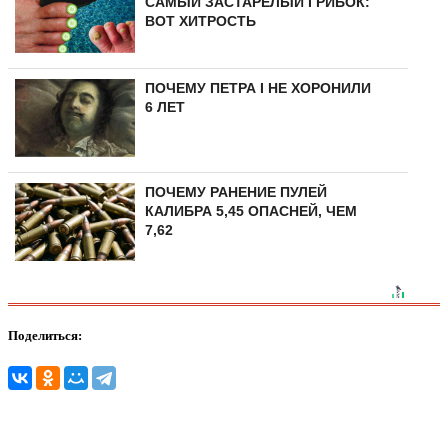
САМЫЙ ЗАСТАРЕЛЫЙ ГРИБОК:
ВОТ ХИТРОСТЬ
ПОЧЕМУ ПЕТРА I НЕ ХОРОНИЛИ
6 ЛЕТ
ПОЧЕМУ РАНЕНИЕ ПУЛЕЙ
КАЛИБРА 5,45 ОПАСНЕЙ, ЧЕМ
7,62
Поделиться: