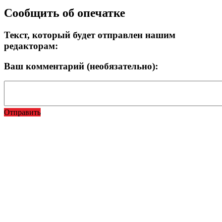
Сообщить об опечатке
Текст, который будет отправлен нашим
редакторам:
Ваш комментарий (необязательно):
Отправить