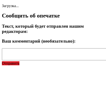
Загрузка...
Сообщить об опечатке
Текст, который будет отправлен нашим
редакторам:
Ваш комментарий (необязательно):
Отправить