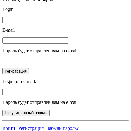
Login
E-mail
Пароль будет отправлен вам на e-mail.
Login или e-mail:
Пароль будет отправлен вам на e-mail.
Войти
|
Регистрация
|
Забыли пароль?