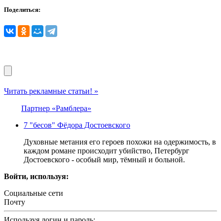
Поделиться:
Читать рекламные статьи! »
Партнер «Рамблера»
7 "бесов" Фёдора Достоевского
Духовные метания его героев похожи на одержимость, в
каждом романе происходит убийство, Петербург
Достоевского - особый мир, тёмный и больной.
Войти, используя:
Социальные сети
Почту
Используя логин и пароль: