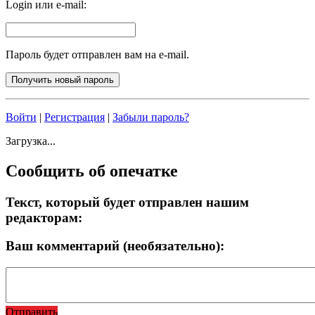
Login или e-mail:
Пароль будет отправлен вам на e-mail.
Войти
|
Регистрация
|
Забыли пароль?
Загрузка...
Сообщить об опечатке
Текст, который будет отправлен нашим
редакторам:
Ваш комментарий (необязательно):
Отправить