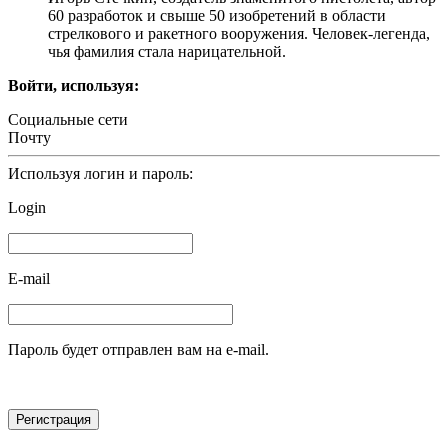
60 разработок и свыше 50 изобретений в области
стрелкового и ракетного вооружения. Человек-легенда,
чья фамилия стала нарицательной.
Войти, используя:
Социальные сети
Почту
Используя логин и пароль:
Login
E-mail
Пароль будет отправлен вам на e-mail.