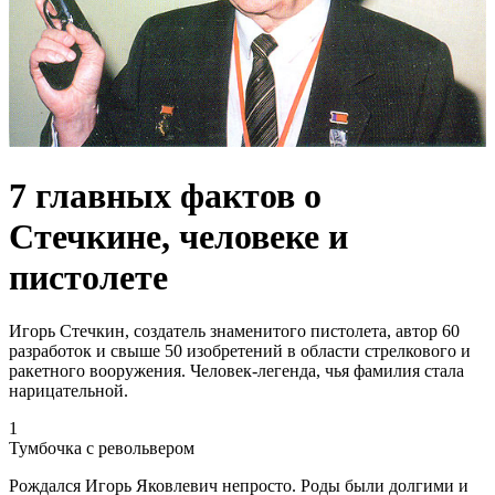
7 главных фактов о
Стечкине, человеке и
пистолете
Игорь Стечкин, создатель знаменитого пистолета, автор 60
разработок и свыше 50 изобретений в области стрелкового и
ракетного вооружения. Человек-легенда, чья фамилия стала
нарицательной.
1
Тумбочка с револьвером
Рождался Игорь Яковлевич непросто. Роды были долгими и