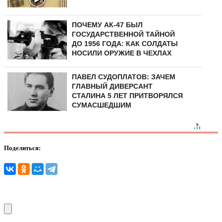
ПОЧЕМУ АК-47 БЫЛ
ГОСУДАРСТВЕННОЙ ТАЙНОЙ
ДО 1956 ГОДА: КАК СОЛДАТЫ
НОСИЛИ ОРУЖИЕ В ЧЕХЛАХ
ПАВЕЛ СУДОПЛАТОВ: ЗАЧЕМ
ГЛАВНЫЙ ДИВЕРСАНТ
СТАЛИНА 5 ЛЕТ ПРИТВОРЯЛСЯ
СУМАСШЕДШИМ
Поделиться: