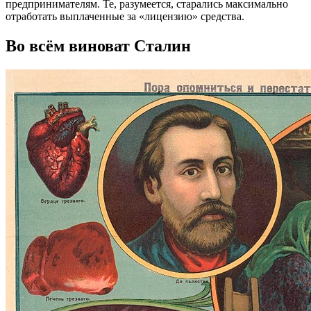
предпринимателям. Те, разумеется, старались максимально
отработать выплаченные за «лицензию» средства.
Во всём виноват Сталин