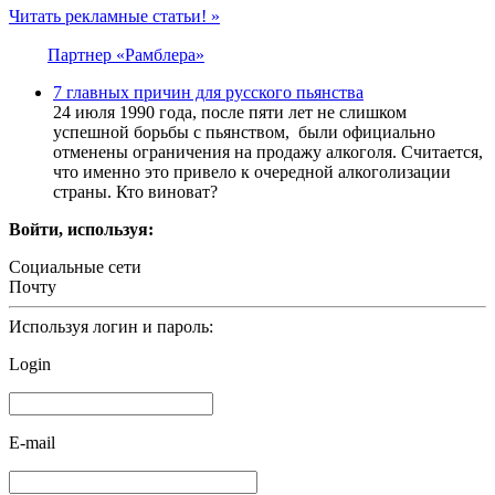
Читать рекламные статьи! »
Партнер «Рамблера»
7 главных причин для русского пьянства
24 июля 1990 года, после пяти лет не слишком
успешной борьбы с пьянством, были официально
отменены ограничения на продажу алкоголя. Считается,
что именно это привело к очередной алкоголизации
страны. Кто виноват?
Войти, используя:
Социальные сети
Почту
Используя логин и пароль:
Login
E-mail