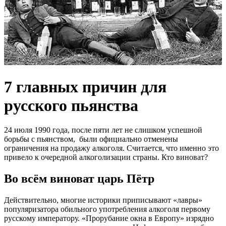
7 главных причин для
русского пьянства
24 июля 1990 года, после пяти лет не слишком успешной
борьбы с пьянством, были официально отменены
ограничения на продажу алкоголя. Считается, что именно это
привело к очередной алкоголизации страны. Кто виноват?
Во всём виноват царь Пётр
Действительно, многие историки приписывают «лавры»
популяризатора обильного употребления алкоголя первому
русскому императору. «Прорубание окна в Европу» изрядно