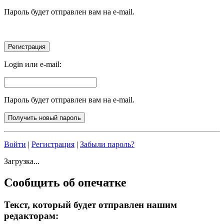
Пароль будет отправлен вам на e-mail.
Login или e-mail:
Пароль будет отправлен вам на e-mail.
Войти
|
Регистрация
|
Забыли пароль?
Загрузка...
Сообщить об опечатке
Текст, который будет отправлен нашим
редакторам: