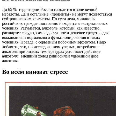
До 65 % территории России находится в зоне вечной
мерзлоты. Да и остальные «проценты» не могут похвастаться
субтропическим климатом. По сути дела, миллионы
российских граждан постоянно находятся в экстремальных
условиях. Разумеется, алкоголь, который, как известно,
расширяет сосуды, самое доступное и дешевое средство для
выживания и нормального функционирования в таких
условиях. Правда, с серьёзным побочным эффектом. Надо
добавить, что, по исследованиям ученых, потребление
алкоголя при низких температурах усиливает действие
алкоголя: внешний холод равносилен удвоенной дозе
алкоголя.
Во всём виноват стресс