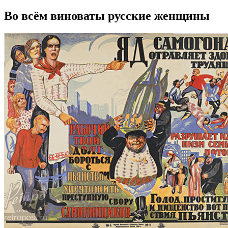
Во всём виноваты русские женщины