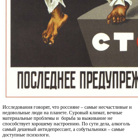
Исследования говорят, что россияне – самые несчастливые и
недовольные люди на планете. Суровый климат, вечные
материальные проблемы и борьба за выживание не
способствует хорошему настроению. По сути дела, алкоголь
самый дешевый антидепрессант, а собутыльники – самые
доступные психологи.