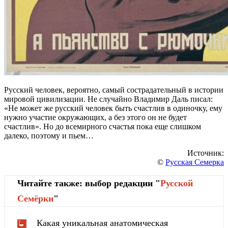
Русский человек, вероятно, самый сострадательный в истории
мировой цивилизации. Не случайно Владимир Даль писал:
«Не может же русский человек быть счастлив в одиночку, ему
нужно участие окружающих, а без этого он не будет
счастлив». Но до всемирного счастья пока еще слишком
далеко, поэтому и пьем…
Источник:
©
Русская Семерка
Читайте также: выбор редакции "
Русской
Cемёрки
"
Какая уникальная анатомическая