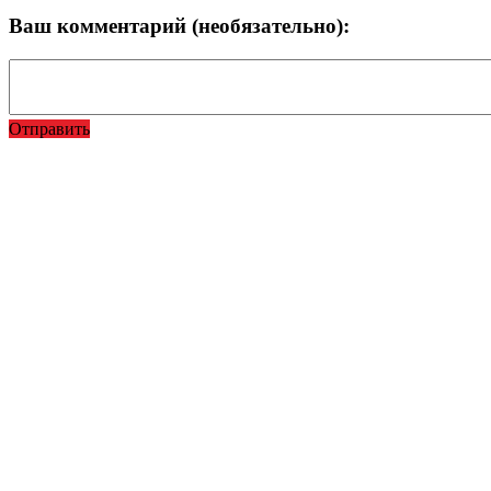
Ваш комментарий (необязательно):
Отправить