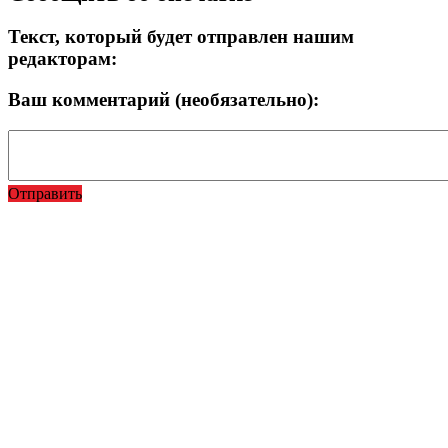
Текст, который будет отправлен нашим
редакторам:
Ваш комментарий (необязательно):
Отправить