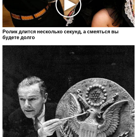
Ролик длится несколько секунд, а смеяться вы
будете долго