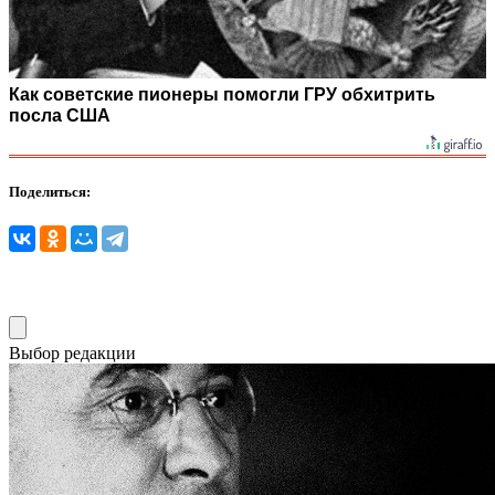
Как советские пионеры помогли ГРУ обхитрить
посла США
Поделиться:
Выбор редакции