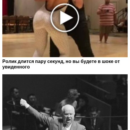
Ролик длится пару секунд, но вы будете в шоке от
увиденного