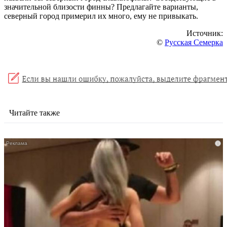
значительной близости финны? Предлагайте варианты,
северный город примерил их много, ему не привыкать.
Источник:
©
Русская Семерка
Читайте также
i