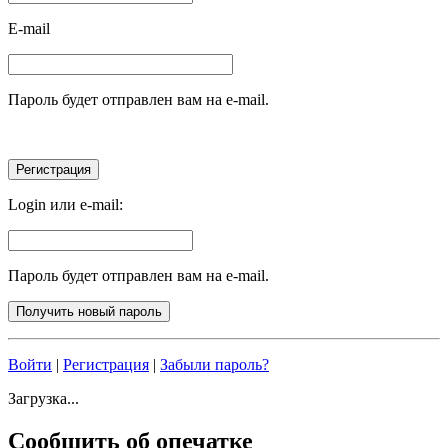
E-mail
Пароль будет отправлен вам на e-mail.
Login или e-mail:
Пароль будет отправлен вам на e-mail.
Войти
|
Регистрация
|
Забыли пароль?
Загрузка...
Сообщить об опечатке