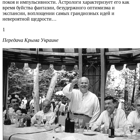
покоя и импульсивности. Астрологи характеризует его как
время буйства фантазии, безудержного оптимизма и
экспансии, воплощении самых грандиозных идей и
невероятной щедрости…
1
Передача Крыма Украине