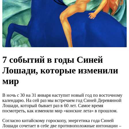
7 событий в годы Синей
Лошади, которые изменили
мир
В ночь с 30 на 31 января наступит новый год по восточному
календарю. На сей раз мы встречаем год Синей Деревянной
Лошади, который бывает раз в 60 лет. Самое время
посмотреть, как изменяли мир «конские лета» в прошлом.
Согласно китайскому гороскопу, энергетика года Синей
Лошади сочетает в себе две противоположные интонации –