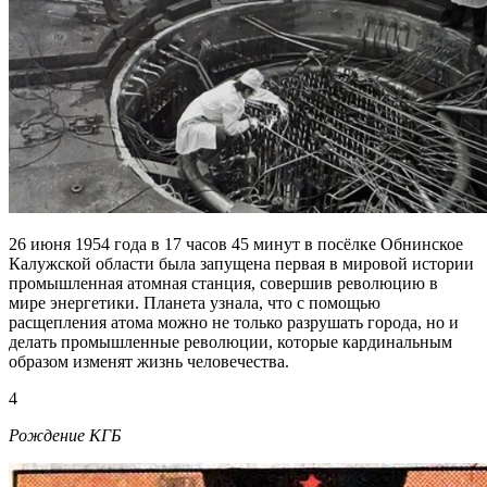
26 июня 1954 года в 17 часов 45 минут в посёлке Обнинское
Калужской области была запущена первая в мировой истории
промышленная атомная станция, совершив революцию в
мире энергетики. Планета узнала, что с помощью
расщепления атома можно не только разрушать города, но и
делать промышленные революции, которые кардинальным
образом изменят жизнь человечества.
4
Рождение КГБ