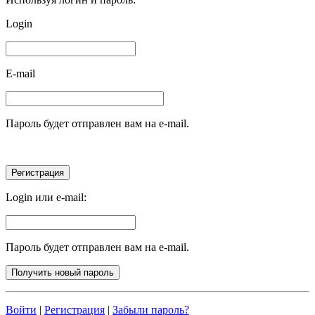
Login
E-mail
Пароль будет отправлен вам на e-mail.
Login или e-mail:
Пароль будет отправлен вам на e-mail.
Войти
|
Регистрация
|
Забыли пароль?