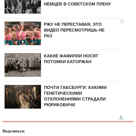
НЕМЦЕВ В СОВЕТСКОМ ПЛЕНУ
i
РЖУ НЕ ПЕРЕСТАВАЯ, ЭТО
ВИДЕО ПЕРЕСМОТРИШЬ НЕ
РАЗ
КАКИЕ ФАМИЛИИ НОСЯТ
ПОТОМКИ КАТОРЖАН
ПОЧТИ ГАБСБУРГИ: КАКИМИ
ГЕНЕТИЧЕСКИМИ
ОТКЛОНЕНИЯМИ СТРАДАЛИ
РЮРИКОВИЧИ
Поделиться: