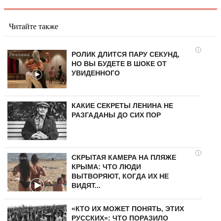
Читайте также
i
РОЛИК ДЛИТСЯ ПАРУ СЕКУНД,
НО ВЫ БУДЕТЕ В ШОКЕ ОТ
УВИДЕННОГО
КАКИЕ СЕКРЕТЫ ЛЕНИНА НЕ
РАЗГАДАНЫ ДО СИХ ПОР
i
СКРЫТАЯ КАМЕРА НА ПЛЯЖЕ
КРЫМА: ЧТО ЛЮДИ
ВЫТВОРЯЮТ, КОГДА ИХ НЕ
ВИДЯТ...
«КТО ИХ МОЖЕТ ПОНЯТЬ, ЭТИХ
РУССКИХ»: ЧТО ПОРАЗИЛО