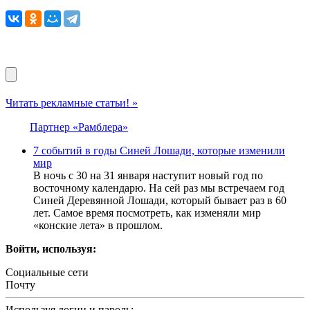
Читать рекламные статьи! »
Партнер «Рамблера»
7 событий в годы Синей Лошади, которые изменили
мир
В ночь с 30 на 31 января наступит новый год по
восточному календарю. На сей раз мы встречаем год
Синей Деревянной Лошади, который бывает раз в 60
лет. Самое время посмотреть, как изменяли мир
«конские лета» в прошлом.
Войти, используя:
Социальные сети
Почту
Используя логин и пароль: