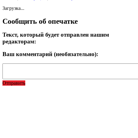
Загрузка...
Сообщить об опечатке
Текст, который будет отправлен нашим
редакторам:
Ваш комментарий (необязательно):
Отправить