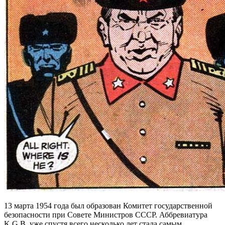
13 марта 1954 года был образован Комитет государственной
безопасности при Совете Министров СССР. Аббревиатура
K.G.B. уже спустя всего несколько лет стала самым