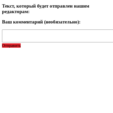
Текст, который будет отправлен нашим
редакторам:
Ваш комментарий (необязательно):
Отправить