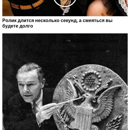
Ролик длится несколько секунд, а смеяться вы
будете долго