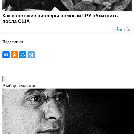
Как советские пионеры помогли ГРУ обхитрить
посла США
Поделиться:
Выбор редакции