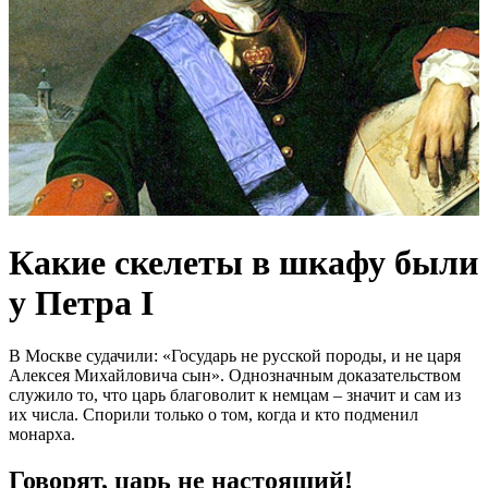
Какие скелеты в шкафу были
у Петра I
В Москве судачили: «Государь не русской породы, и не царя
Алексея Михайловича сын». Однозначным доказательством
служило то, что царь благоволит к немцам – значит и сам из
их числа. Спорили только о том, когда и кто подменил
монарха.
Говорят, царь не настоящий!