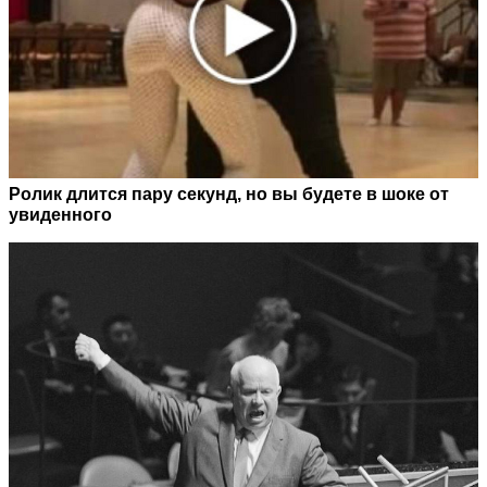
Ролик длится пару секунд, но вы будете в шоке от
увиденного