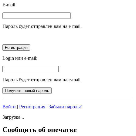
E-mail
Пароль будет отправлен вам на e-mail.
Login или e-mail:
Пароль будет отправлен вам на e-mail.
Войти
|
Регистрация
|
Забыли пароль?
Загрузка...
Сообщить об опечатке