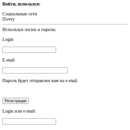
Войти, используя:
Социальные сети
Почту
Используя логин и пароль:
Login
E-mail
Пароль будет отправлен вам на e-mail.
Login или e-mail: