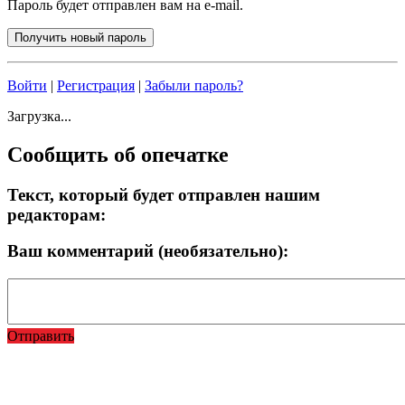
Пароль будет отправлен вам на e-mail.
Войти
|
Регистрация
|
Забыли пароль?
Загрузка...
Сообщить об опечатке
Текст, который будет отправлен нашим
редакторам:
Ваш комментарий (необязательно):
Отправить