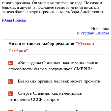
самого прозаика. Он умер в марте того же года. По словам
близких и друзей, в последнее время 88-летний писатель
тяжело болел и остро переживал смерть Зори Альбертовны.
Юлия Попова
Источник:
©
Русская Семерка
Читайте также: выбор редакции "
Русской
Cемёрки
"
«Волкодавы Сталина»: какие уникальные
способности были у сотрудников СМЕРШа
Без каких органов человек может прожить
Смерть Сталина: как изменились
отношения СССР с миром