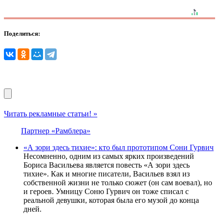
Поделиться:
Читать рекламные статьи! »
Партнер «Рамблера»
«А зори здесь тихие»: кто был прототипом Сони Гурвич
Несомненно, одним из самых ярких произведений
Бориса Васильева является повесть «А зори здесь
тихие». Как и многие писатели, Васильев взял из
собственной жизни не только сюжет (он сам воевал), но
и героев. Умницу Соню Гурвич он тоже списал с
реальной девушки, которая была его музой до конца
дней.