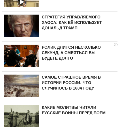
СТРАТЕГИЯ УПРАВЛЯЕМОГО
ХАОСА: КАК ЕЁ ИСПОЛЬЗУЕТ
ДОНАЛЬД ТРАМП
i
РОЛИК ДЛИТСЯ НЕСКОЛЬКО
СЕКУНД, А СМЕЯТЬСЯ ВЫ
БУДЕТЕ ДОЛГО
САМОЕ СТРАШНОЕ ВРЕМЯ В
ИСТОРИИ РОССИИ: ЧТО
СЛУЧИЛОСЬ В 1604 ГОДУ
КАКИЕ МОЛИТВЫ ЧИТАЛИ
РУССКИЕ ВОИНЫ ПЕРЕД БОЕМ