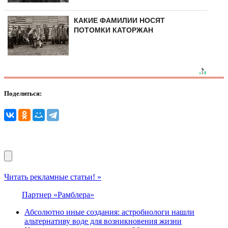
КАКИЕ ФАМИЛИИ НОСЯТ
ПОТОМКИ КАТОРЖАН
Поделиться:
Читать рекламные статьи! »
Партнер «Рамблера»
Абсолютно иные создания: астробиологи нашли
альтернативу воде для возникновения жизни