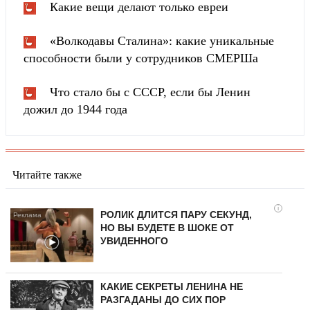
Какие вещи делают только евреи
«Волкодавы Сталина»: какие уникальные
способности были у сотрудников СМЕРШа
Что стало бы с СССР, если бы Ленин
дожил до 1944 года
Читайте также
i
РОЛИК ДЛИТСЯ ПАРУ СЕКУНД,
НО ВЫ БУДЕТЕ В ШОКЕ ОТ
УВИДЕННОГО
КАКИЕ СЕКРЕТЫ ЛЕНИНА НЕ
РАЗГАДАНЫ ДО СИХ ПОР