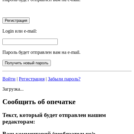
Login или e-mail:
Пароль будет отправлен вам на e-mail.
Войти
|
Регистрация
|
Забыли пароль?
Загрузка...
Сообщить об опечатке
Текст, который будет отправлен нашим
редакторам:
Ваш комментарий (необязательно):