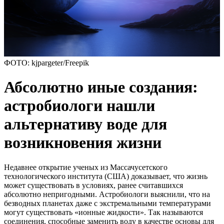
ФОТО: kjpargeter/Freepik
Абсолютно иные создания:
астробиологи нашли
альтернативу воде для
возникновения жизни
Недавнее открытие ученых из Массачусетского
технологического института (США) доказывает, что жизнь
может существовать в условиях, ранее считавшихся
абсолютно непригодными. Астробиологи выяснили, что на
безводных планетах даже с экстремальными температурами
могут существовать «ионные жидкости». Так называются
соединения, способные заменить воду в качестве основы для