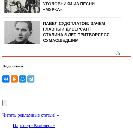
УГОЛОВНИКИ ИЗ ПЕСНИ
«МУРКА»
ПАВЕЛ СУДОПЛАТОВ: ЗАЧЕМ
ГЛАВНЫЙ ДИВЕРСАНТ
СТАЛИНА 5 ЛЕТ ПРИТВОРЯЛСЯ
СУМАСШЕДШИМ
Поделиться:
Читать рекламные статьи! »
Партнер «Рамблера»