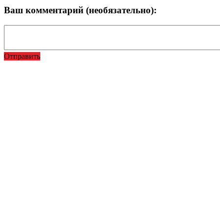
Ваш комментарий (необязательно):
Отправить