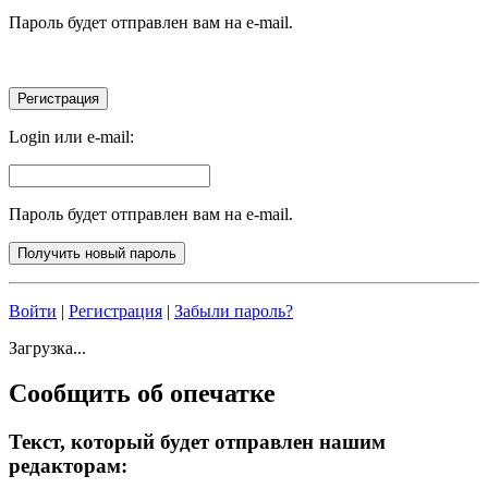
Пароль будет отправлен вам на e-mail.
Login или e-mail:
Пароль будет отправлен вам на e-mail.
Войти
|
Регистрация
|
Забыли пароль?
Загрузка...
Сообщить об опечатке
Текст, который будет отправлен нашим
редакторам: