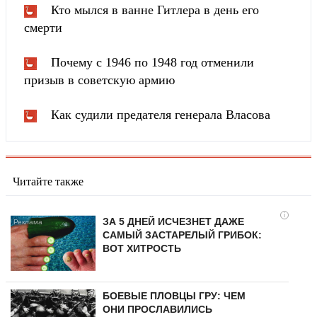
Кто мылся в ванне Гитлера в день его
смерти
Почему с 1946 по 1948 год отменили
призыв в советскую армию
Как судили предателя генерала Власова
Читайте также
i
ЗА 5 ДНЕЙ ИСЧЕЗНЕТ ДАЖЕ
САМЫЙ ЗАСТАРЕЛЫЙ ГРИБОК:
ВОТ ХИТРОСТЬ
БОЕВЫЕ ПЛОВЦЫ ГРУ: ЧЕМ
ОНИ ПРОСЛАВИЛИСЬ