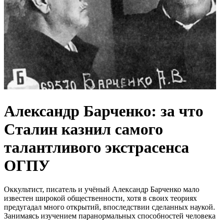
Александр Барченко: за что
Сталин казнил самого
талантливого экстрасенса
ОГПУ
Оккультист, писатель и учёный Александр Барченко мало
известен широкой общественности, хотя в своих теориях
предугадал много открытий, впоследствии сделанных наукой.
Занимаясь изучением паранормальных способностей человека