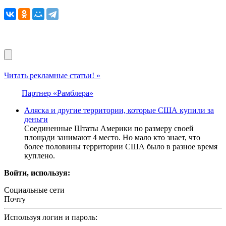
Читать рекламные статьи! »
Партнер «Рамблера»
Аляска и другие территории, которые США купили за
деньги
Соединенные Штаты Америки по размеру своей
площади занимают 4 место. Но мало кто знает, что
более половины территории США было в разное время
куплено.
Войти, используя:
Социальные сети
Почту
Используя логин и пароль: