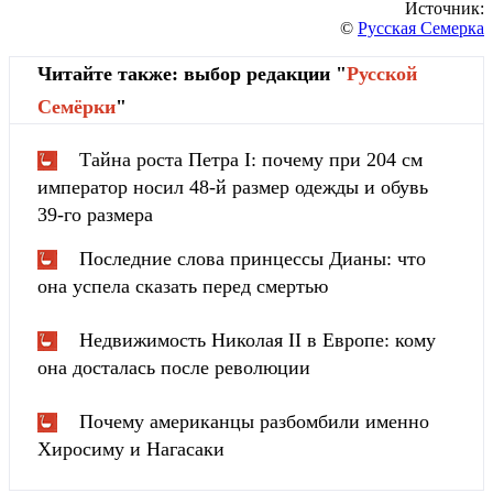
Источник:
©
Русская Семерка
Читайте также: выбор редакции "
Русской
Cемёрки
"
Тайна роста Петра I: почему при 204 см
император носил 48-й размер одежды и обувь
39-го размера
Последние слова принцессы Дианы: что
она успела сказать перед смертью
Недвижимость Николая II в Европе: кому
она досталась после революции
Почему американцы разбомбили именно
Хиросиму и Нагасаки