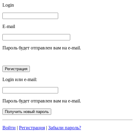
Login
E-mail
Пароль будет отправлен вам на e-mail.
Login или e-mail:
Пароль будет отправлен вам на e-mail.
Войти
|
Регистрация
|
Забыли пароль?