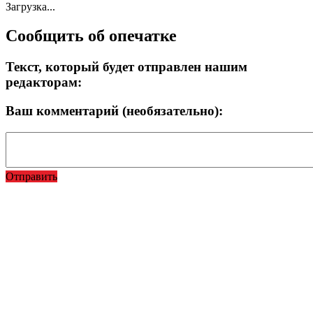
Загрузка...
Сообщить об опечатке
Текст, который будет отправлен нашим
редакторам:
Ваш комментарий (необязательно):
Отправить