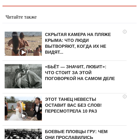
Читайте также
i
СКРЫТАЯ КАМЕРА НА ПЛЯЖЕ
КРЫМА: ЧТО ЛЮДИ
ВЫТВОРЯЮТ, КОГДА ИХ НЕ
ВИДЯТ...
«БЬЁТ — ЗНАЧИТ, ЛЮБИТ»:
ЧТО СТОИТ ЗА ЭТОЙ
ПОГОВОРКОЙ НА САМОМ ДЕЛЕ
i
ЭТОТ ТАНЕЦ НЕВЕСТЫ
ОСТАВИТ ВАС БЕЗ СЛОВ!
ПЕРЕСМОТРЕЛА 10 РАЗ
БОЕВЫЕ ПЛОВЦЫ ГРУ: ЧЕМ
ОНИ ПРОСЛАВИЛИСЬ