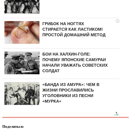
i
ГРИБОК НА НОГТЯХ
СТИРАЕТСЯ КАК ЛАСТИКОМ!
ПРОСТОЙ ДОМАШНИЙ МЕТОД
БОИ НА ХАЛХИН-ГОЛЕ:
ПОЧЕМУ ЯПОНСКИЕ САМУРАИ
НАЧАЛИ УВАЖАТЬ СОВЕТСКИХ
СОЛДАТ
«БАНДА ИЗ АМУРА»: ЧЕМ В
ЖИЗНИ ПРОСЛАВИЛИСЬ
УГОЛОВНИКИ ИЗ ПЕСНИ
«МУРКА»
Поделиться: