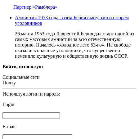
Партнер «Рамблера»
Амнистия 1953 года: зачем Берия выпустил из тюрем
уголовников
26 марта 1953 года Лаврентий Берия дал старт одной из
самых массовых амнистий за всю отечественную
историю. Началось «холодное лето 53-го». На свободе
оказались опасные уголовники, что существенно
изменило культурную и общественную жизнь СССР.
Войти, используя:
Социальные сети
Почту
Используя логин и пароль:
Login
E-mail