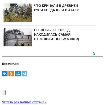
ЧТО КРИЧАЛИ В ДРЕВНЕЙ
РУСИ КОГДА ШЛИ В АТАКУ
СПЕЦОБЪЕКТ 110: ГДЕ
НАХОДИЛАСЬ САМАЯ
СТРАШНАЯ ТЮРЬМА НКВД
Поделиться:
Читать рекламные статьи! »