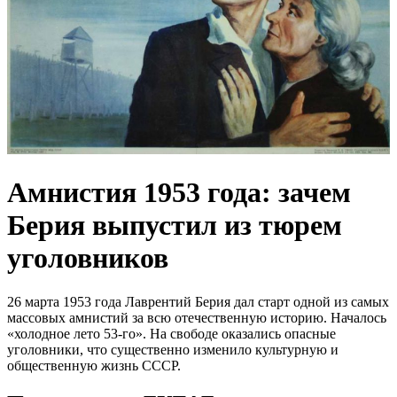
Амнистия 1953 года: зачем
Берия выпустил из тюрем
уголовников
26 марта 1953 года Лаврентий Берия дал старт одной из самых
массовых амнистий за всю отечественную историю. Началось
«холодное лето 53-го». На свободе оказались опасные
уголовники, что существенно изменило культурную и
общественную жизнь СССР.