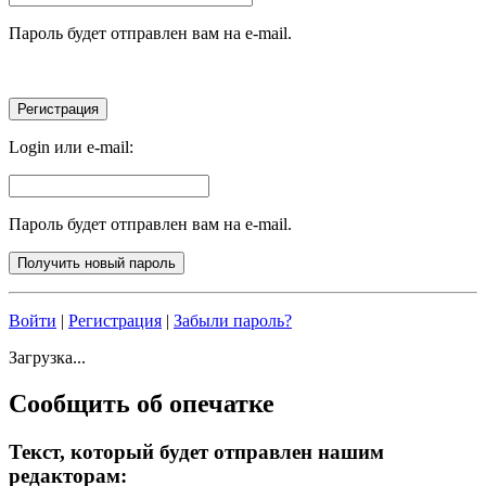
Пароль будет отправлен вам на e-mail.
Login или e-mail:
Пароль будет отправлен вам на e-mail.
Войти
|
Регистрация
|
Забыли пароль?
Загрузка...
Сообщить об опечатке
Текст, который будет отправлен нашим
редакторам: