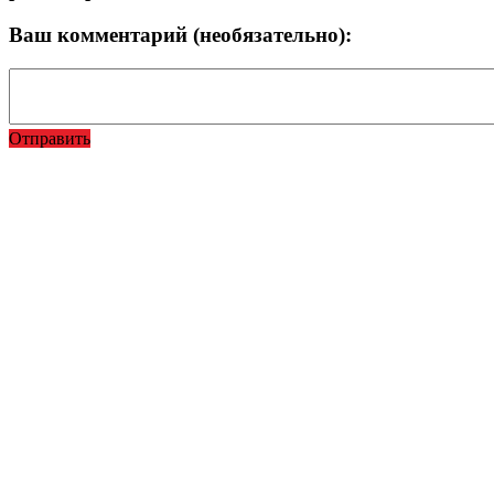
Ваш комментарий (необязательно):
Отправить