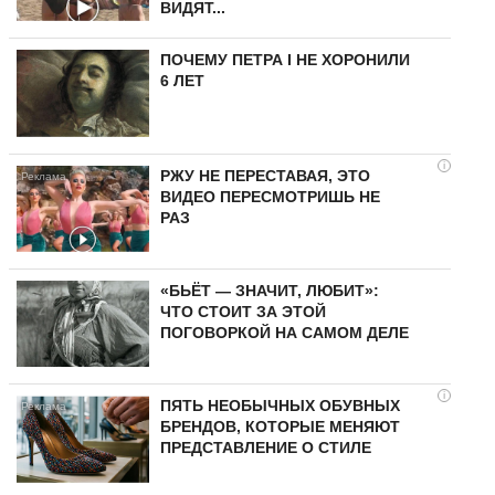
ВИДЯТ...
ПОЧЕМУ ПЕТРА I НЕ ХОРОНИЛИ
6 ЛЕТ
i
РЖУ НЕ ПЕРЕСТАВАЯ, ЭТО
ВИДЕО ПЕРЕСМОТРИШЬ НЕ
РАЗ
«БЬЁТ — ЗНАЧИТ, ЛЮБИТ»:
ЧТО СТОИТ ЗА ЭТОЙ
ПОГОВОРКОЙ НА САМОМ ДЕЛЕ
i
ПЯТЬ НЕОБЫЧНЫХ ОБУВНЫХ
БРЕНДОВ, КОТОРЫЕ МЕНЯЮТ
ПРЕДСТАВЛЕНИЕ О СТИЛЕ