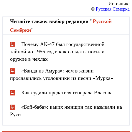
Источник:
©
Русская Семерка
Читайте также: выбор редакции "
Русской
Cемёрки
"
Почему АК-47 был государственной
тайной до 1956 года: как солдаты носили
оружие в чехлах
«Банда из Амура»: чем в жизни
прославились уголовники из песни «Мурка»
Как судили предателя генерала Власова
«Бой-баба»: каких женщин так называли на
Руси