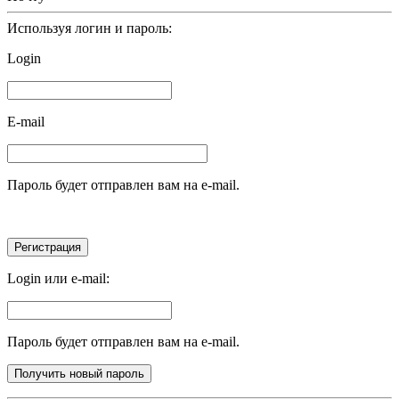
Используя логин и пароль:
Login
E-mail
Пароль будет отправлен вам на e-mail.
Login или e-mail:
Пароль будет отправлен вам на e-mail.