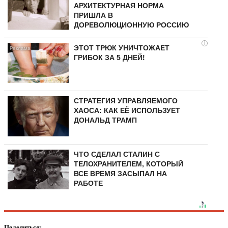
АРХИТЕКТУРНАЯ НОРМА
ПРИШЛА В
ДОРЕВОЛЮЦИОННУЮ РОССИЮ
i
ЭТОТ ТРЮК УНИЧТОЖАЕТ
ГРИБОК ЗА 5 ДНЕЙ!
СТРАТЕГИЯ УПРАВЛЯЕМОГО
ХАОСА: КАК ЕЁ ИСПОЛЬЗУЕТ
ДОНАЛЬД ТРАМП
ЧТО СДЕЛАЛ СТАЛИН С
ТЕЛОХРАНИТЕЛЕМ, КОТОРЫЙ
ВСЕ ВРЕМЯ ЗАСЫПАЛ НА
РАБОТЕ
Поделиться: