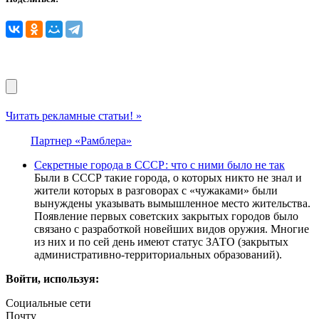
Читать рекламные статьи! »
Партнер «Рамблера»
Секретные города в СССР: что с ними было не так
Были в СССР такие города, о которых никто не знал и
жители которых в разговорах с «чужаками» были
вынуждены указывать вымышленное место жительства.
Появление первых советских закрытых городов было
связано с разработкой новейших видов оружия. Многие
из них и по сей день имеют статус ЗАТО (закрытых
административно-территориальных образований).
Войти, используя:
Социальные сети
Почту