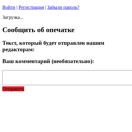
Войти
|
Регистрация
|
Забыли пароль?
Загрузка...
Сообщить об опечатке
Текст, который будет отправлен нашим
редакторам:
Ваш комментарий (необязательно):
Отправить