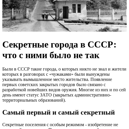
Секретные города в СССР:
что с ними было не так
Были в СССР такие города, о которых никто не знал и жители
которых в разговорах с «чужаками» были вынуждены
указывать вымышленное место жительства. Появление
первых советских закрытых городов было связано с
разработкой новейших видов оружия. Многие из них и по сей
день имеют статус ЗАТО (закрытых административно-
территориальных образований).
Самый первый и самый секретный
Секретные поселения с особым режимом - изобретение не