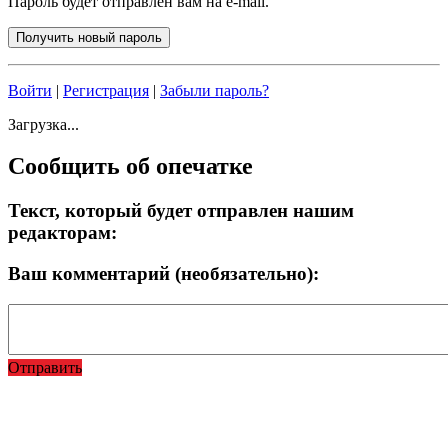
Пароль будет отправлен вам на e-mail.
Войти
|
Регистрация
|
Забыли пароль?
Загрузка...
Сообщить об опечатке
Текст, который будет отправлен нашим
редакторам:
Ваш комментарий (необязательно):
Отправить