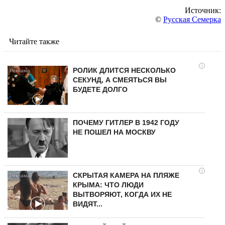
Источник:
©
Русская Семерка
Читайте также
i
РОЛИК ДЛИТСЯ НЕСКОЛЬКО
СЕКУНД, А СМЕЯТЬСЯ ВЫ
БУДЕТЕ ДОЛГО
ПОЧЕМУ ГИТЛЕР В 1942 ГОДУ
НЕ ПОШЕЛ НА МОСКВУ
i
СКРЫТАЯ КАМЕРА НА ПЛЯЖЕ
КРЫМА: ЧТО ЛЮДИ
ВЫТВОРЯЮТ, КОГДА ИХ НЕ
ВИДЯТ...