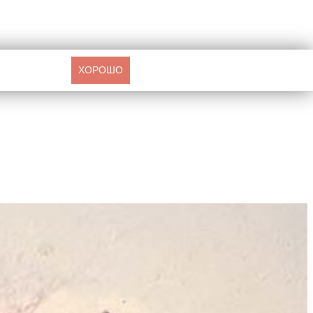
ХОРОШО