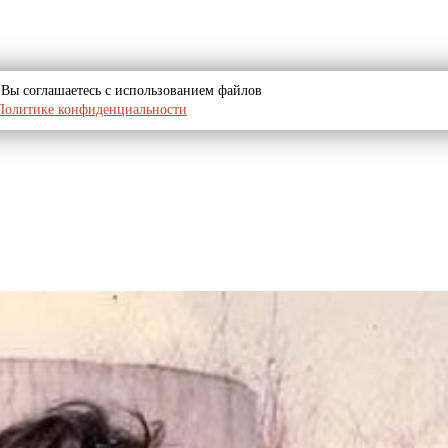
u, Вы соглашаетесь с использованием файлов
Политике конфиденциальности