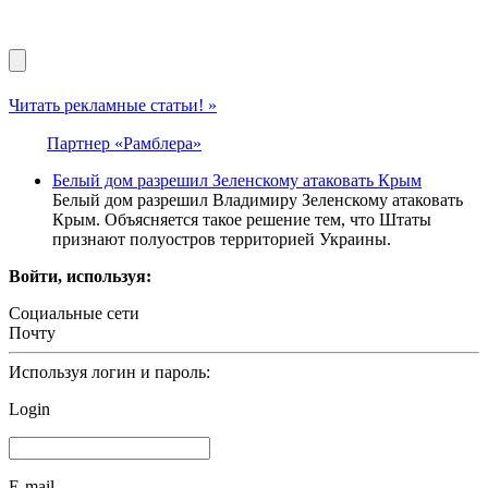
Читать рекламные статьи! »
Партнер «Рамблера»
Белый дом разрешил Зеленскому атаковать Крым
Белый дом разрешил Владимиру Зеленскому атаковать
Крым. Объясняется такое решение тем, что Штаты
признают полуостров территорией Украины.
Войти, используя:
Социальные сети
Почту
Используя логин и пароль:
Login
E-mail