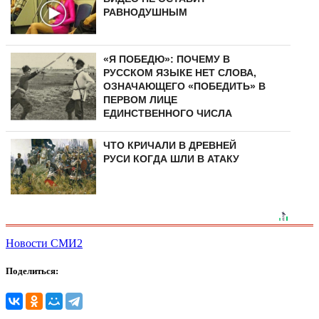
РАВНОДУШНЫМ
«Я ПОБЕДЮ»: ПОЧЕМУ В
РУССКОМ ЯЗЫКЕ НЕТ СЛОВА,
ОЗНАЧАЮЩЕГО «ПОБЕДИТЬ» В
ПЕРВОМ ЛИЦЕ
ЕДИНСТВЕННОГО ЧИСЛА
ЧТО КРИЧАЛИ В ДРЕВНЕЙ
РУСИ КОГДА ШЛИ В АТАКУ
Новости СМИ2
Поделиться: