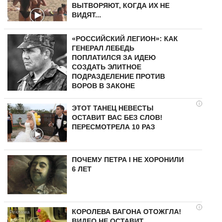
ВЫТВОРЯЮТ, КОГДА ИХ НЕ
ВИДЯТ...
«РОССИЙСКИЙ ЛЕГИОН»: КАК
ГЕНЕРАЛ ЛЕБЕДЬ
ПОПЛАТИЛСЯ ЗА ИДЕЮ
СОЗДАТЬ ЭЛИТНОЕ
ПОДРАЗДЕЛЕНИЕ ПРОТИВ
ВОРОВ В ЗАКОНЕ
i
ЭТОТ ТАНЕЦ НЕВЕСТЫ
ОСТАВИТ ВАС БЕЗ СЛОВ!
ПЕРЕСМОТРЕЛА 10 РАЗ
ПОЧЕМУ ПЕТРА I НЕ ХОРОНИЛИ
6 ЛЕТ
i
КОРОЛЕВА ВАГОНА ОТОЖГЛА!
ВИДЕО НЕ ОСТАВИТ