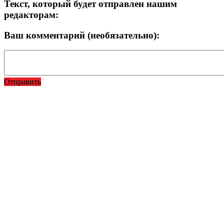
Текст, который будет отправлен нашим
редакторам:
Ваш комментарий (необязательно):
Отправить