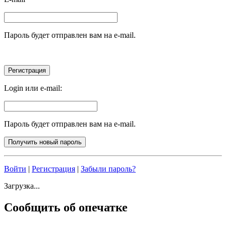
Пароль будет отправлен вам на e-mail.
Login или e-mail:
Пароль будет отправлен вам на e-mail.
Войти
|
Регистрация
|
Забыли пароль?
Загрузка...
Сообщить об опечатке