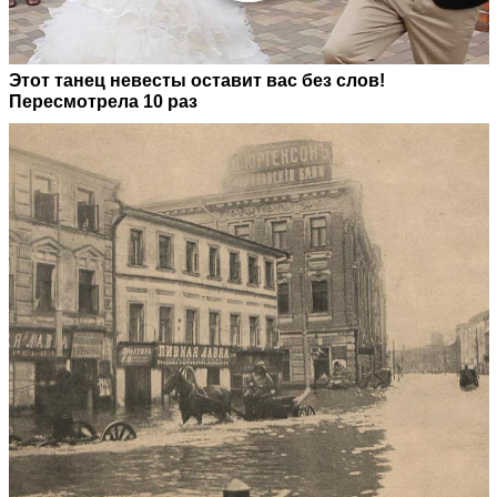
Этот танец невесты оставит вас без слов!
Пересмотрела 10 раз