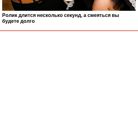
Ролик длится несколько секунд, а смеяться вы
будете долго