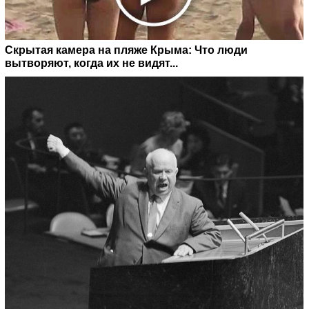
Скрытая камера на пляже Крыма: Что люди
вытворяют, когда их не видят...