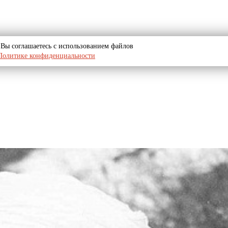
u, Вы соглашаетесь с использованием файлов
Политике конфиденциальности