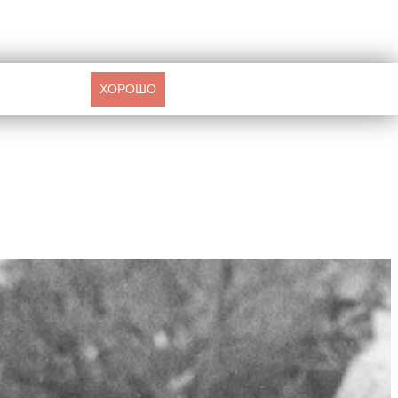
ХОРОШО