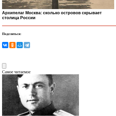
Архипелаг Москва: сколько островов скрывает
столица России
Поделиться:
Самое читаемое