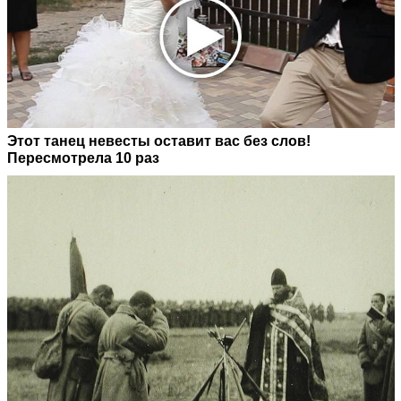
Этот танец невесты оставит вас без слов!
Пересмотрела 10 раз