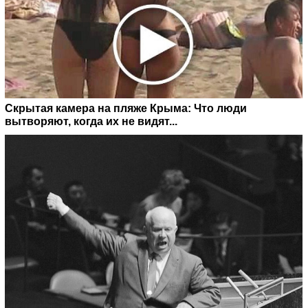
Скрытая камера на пляже Крыма: Что люди
вытворяют, когда их не видят...