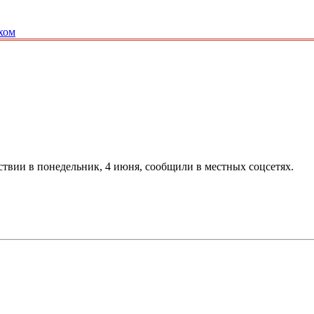
хом
твии в понедельник, 4 июня, сообщили в местных соцсетях.