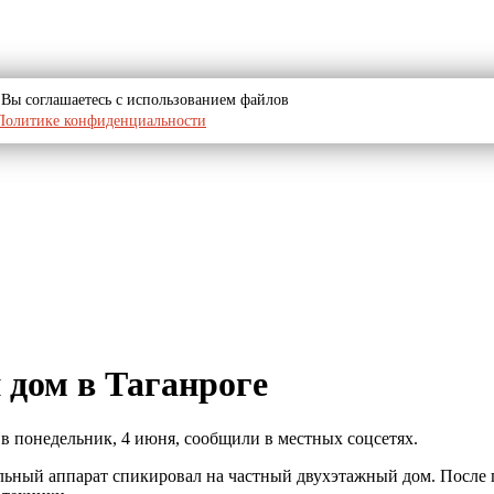
u, Вы соглашаетесь с использованием файлов
Политике конфиденциальности
 дом в Таганроге
в понедельник, 4 июня, сообщили в местных соцсетях.
ьный аппарат спикировал на частный двухэтажный дом. После п