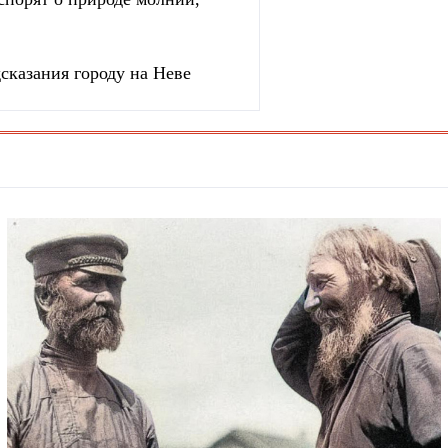
сказания городу на Неве