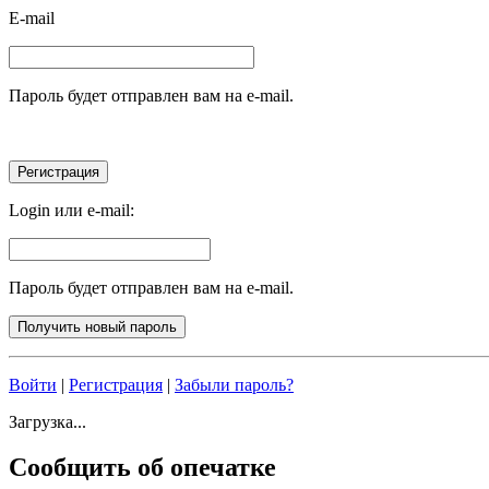
E-mail
Пароль будет отправлен вам на e-mail.
Login или e-mail:
Пароль будет отправлен вам на e-mail.
Войти
|
Регистрация
|
Забыли пароль?
Загрузка...
Сообщить об опечатке