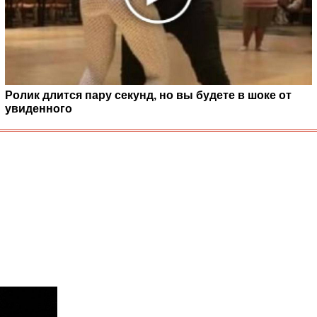
Ролик длится пару секунд, но вы будете в шоке от
увиденного