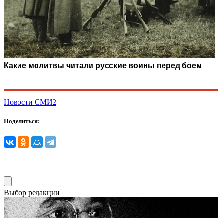
Какие молитвы читали русские воины перед боем
Новости СМИ2
Поделиться:
Выбор редакции