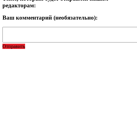
редакторам:
Ваш комментарий (необязательно):
Отправить