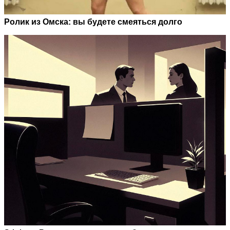
Ролик из Омска: вы будете смеяться долго