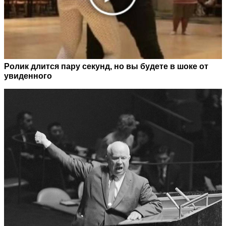
Ролик длится пару секунд, но вы будете в шоке от
увиденного