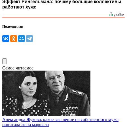
Эффект Рингельмана: почему большие коллективы
работают хуже
Поделиться:
Самое читаемое
Александра Жукова: какое заявление на собственного мужа
написала жена маршала