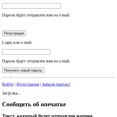
Пароль будет отправлен вам на e-mail.
Login или e-mail:
Пароль будет отправлен вам на e-mail.
Войти
|
Регистрация
|
Забыли пароль?
Загрузка...
Сообщить об опечатке
Текст, который будет отправлен нашим