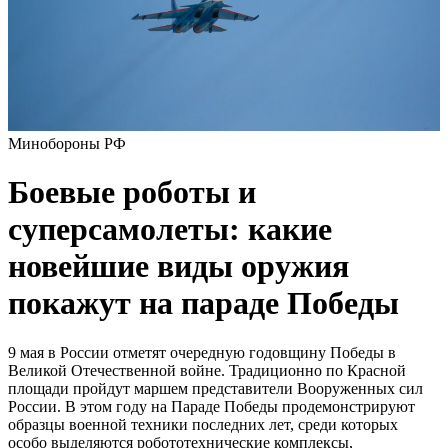
Минобороны РФ
Боевые роботы и
суперсамолеты: какие
новейшие виды оружия
покажут на параде Победы
9 мая в России отметят очередную годовщину Победы в
Великой Отечественной войне. Традиционно по Красной
площади пройдут маршем представители Вооруженных сил
России. В этом году на Параде Победы продемонстрируют
образцы военной техники последних лет, среди которых
особо выделяются робототехнические комплексы,