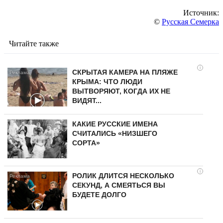
Источник:
©
Русская Семерка
Читайте также
i
СКРЫТАЯ КАМЕРА НА ПЛЯЖЕ
КРЫМА: ЧТО ЛЮДИ
ВЫТВОРЯЮТ, КОГДА ИХ НЕ
ВИДЯТ...
КАКИЕ РУССКИЕ ИМЕНА
СЧИТАЛИСЬ «НИЗШЕГО
СОРТА»
i
РОЛИК ДЛИТСЯ НЕСКОЛЬКО
СЕКУНД, А СМЕЯТЬСЯ ВЫ
БУДЕТЕ ДОЛГО