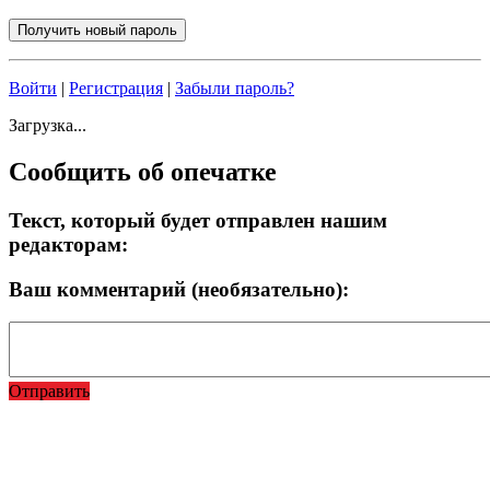
Войти
|
Регистрация
|
Забыли пароль?
Загрузка...
Сообщить об опечатке
Текст, который будет отправлен нашим
редакторам:
Ваш комментарий (необязательно):
Отправить