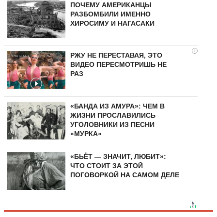
ПОЧЕМУ АМЕРИКАНЦЫ
РАЗБОМБИЛИ ИМЕННО
ХИРОСИМУ И НАГАСАКИ
i
РЖУ НЕ ПЕРЕСТАВАЯ, ЭТО
ВИДЕО ПЕРЕСМОТРИШЬ НЕ
РАЗ
«БАНДА ИЗ АМУРА»: ЧЕМ В
ЖИЗНИ ПРОСЛАВИЛИСЬ
УГОЛОВНИКИ ИЗ ПЕСНИ
«МУРКА»
«БЬЁТ — ЗНАЧИТ, ЛЮБИТ»:
ЧТО СТОИТ ЗА ЭТОЙ
ПОГОВОРКОЙ НА САМОМ ДЕЛЕ