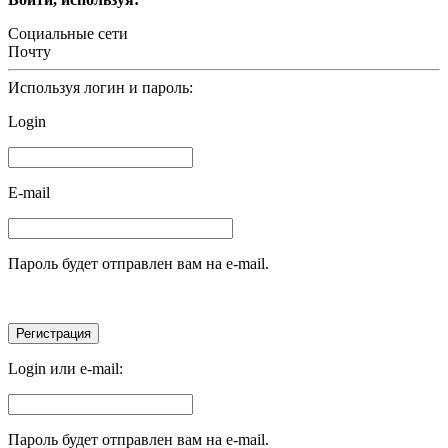
Социальные сети
Почту
Используя логин и пароль:
Login
E-mail
Пароль будет отправлен вам на e-mail.
Login или e-mail:
Пароль будет отправлен вам на e-mail.