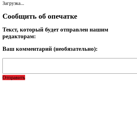
Загрузка...
Сообщить об опечатке
Текст, который будет отправлен нашим
редакторам:
Ваш комментарий (необязательно):
Отправить