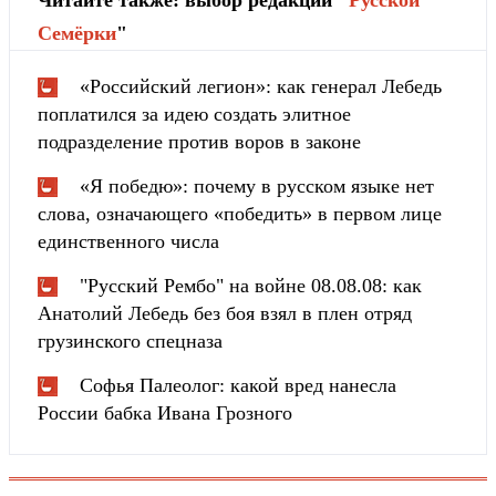
Cемёрки
"
«Российский легион»: как генерал Лебедь
поплатился за идею создать элитное
подразделение против воров в законе
«Я победю»: почему в русском языке нет
слова, означающего «победить» в первом лице
единственного числа
"Русский Рембо" на войне 08.08.08: как
Анатолий Лебедь без боя взял в плен отряд
грузинского спецназа
Софья Палеолог: какой вред нанесла
России бабка Ивана Грозного