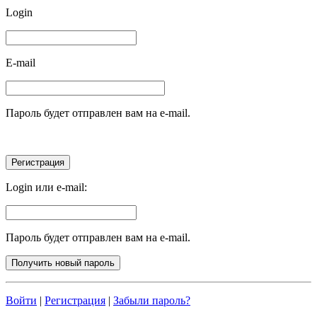
Login
E-mail
Пароль будет отправлен вам на e-mail.
Login или e-mail:
Пароль будет отправлен вам на e-mail.
Войти
|
Регистрация
|
Забыли пароль?