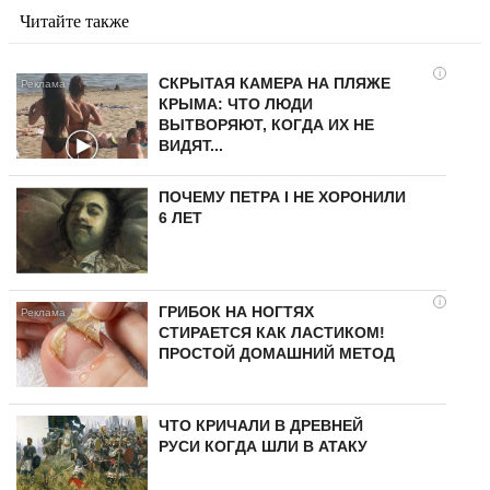
Читайте также
i
СКРЫТАЯ КАМЕРА НА ПЛЯЖЕ
КРЫМА: ЧТО ЛЮДИ
ВЫТВОРЯЮТ, КОГДА ИХ НЕ
ВИДЯТ...
ПОЧЕМУ ПЕТРА I НЕ ХОРОНИЛИ
6 ЛЕТ
i
ГРИБОК НА НОГТЯХ
СТИРАЕТСЯ КАК ЛАСТИКОМ!
ПРОСТОЙ ДОМАШНИЙ МЕТОД
ЧТО КРИЧАЛИ В ДРЕВНЕЙ
РУСИ КОГДА ШЛИ В АТАКУ