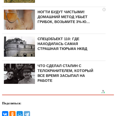
i
НОГТИ БУДУТ ЧИСТЫМИ!
ДОМАШНИЙ МЕТОД УБЬЕТ
ГРИБОК, ВОЗЬМИТЕ 3%-Ю…
СПЕЦОБЪЕКТ 110: ГДЕ
НАХОДИЛАСЬ САМАЯ
СТРАШНАЯ ТЮРЬМА НКВД
ЧТО СДЕЛАЛ СТАЛИН С
ТЕЛОХРАНИТЕЛЕМ, КОТОРЫЙ
ВСЕ ВРЕМЯ ЗАСЫПАЛ НА
РАБОТЕ
Поделиться: