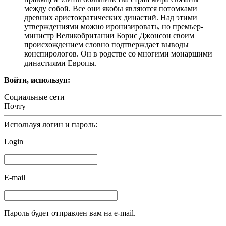
между собой. Все они якобы являются потомками
древних аристократических династий. Над этими
утверждениями можно иронизировать, но премьер-
министр Великобритании Борис Джонсон своим
происхождением словно подтверждает выводы
конспирологов. Он в родстве со многими монаршими
династиями Европы.
Войти, используя:
Социальные сети
Почту
Используя логин и пароль:
Login
E-mail
Пароль будет отправлен вам на e-mail.