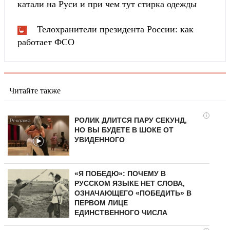
катали на Руси и при чем тут стирка одежды
Телохранители президента России: как
работает ФСО
Читайте также
i
РОЛИК ДЛИТСЯ ПАРУ СЕКУНД,
НО ВЫ БУДЕТЕ В ШОКЕ ОТ
УВИДЕННОГО
«Я ПОБЕДЮ»: ПОЧЕМУ В
РУССКОМ ЯЗЫКЕ НЕТ СЛОВА,
ОЗНАЧАЮЩЕГО «ПОБЕДИТЬ» В
ПЕРВОМ ЛИЦЕ
ЕДИНСТВЕННОГО ЧИСЛА