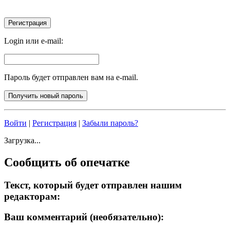
Login или e-mail:
Пароль будет отправлен вам на e-mail.
Войти
|
Регистрация
|
Забыли пароль?
Загрузка...
Сообщить об опечатке
Текст, который будет отправлен нашим
редакторам:
Ваш комментарий (необязательно):