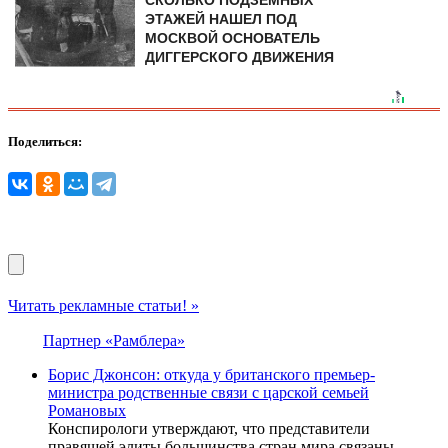
ЭТАЖЕЙ НАШЕЛ ПОД
МОСКВОЙ ОСНОВАТЕЛЬ
ДИГГЕРСКОГО ДВИЖЕНИЯ
Поделиться:
Читать рекламные статьи! »
Партнер «Рамблера»
Борис Джонсон: откуда у британского премьер-
министра родственные связи с царской семьей
Романовых
Конспирологи утверждают, что представители
правящей элиты большинства стран мира связаны