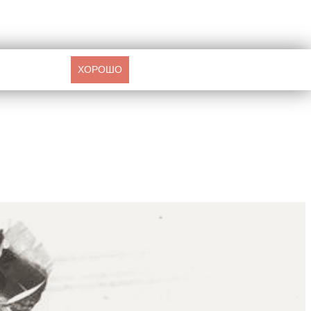
ХОРОШО