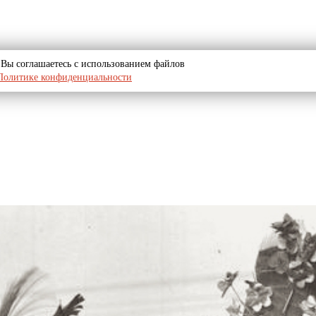
u, Вы соглашаетесь с использованием файлов
Политике конфиденциальности