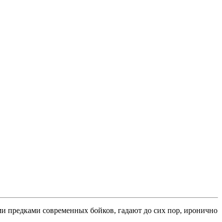
и предками современных бойков, гадают до сих пор, иронично