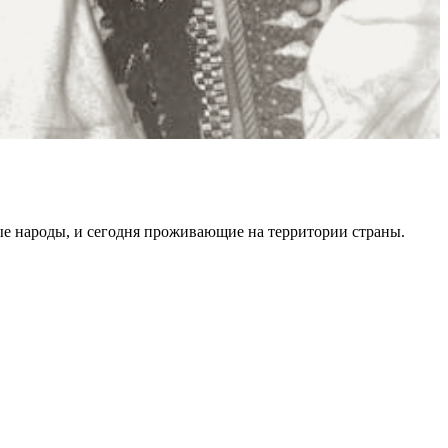
ные народы, и сегодня проживающие на территории страны.