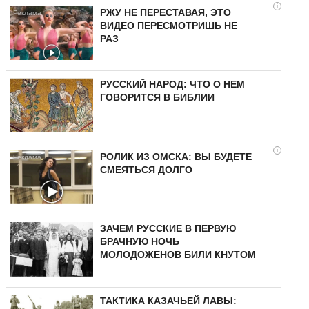
i
РЖУ НЕ ПЕРЕСТАВАЯ, ЭТО
ВИДЕО ПЕРЕСМОТРИШЬ НЕ
РАЗ
РУССКИЙ НАРОД: ЧТО О НЕМ
ГОВОРИТСЯ В БИБЛИИ
i
РОЛИК ИЗ ОМСКА: ВЫ БУДЕТЕ
СМЕЯТЬСЯ ДОЛГО
ЗАЧЕМ РУССКИЕ В ПЕРВУЮ
БРАЧНУЮ НОЧЬ
МОЛОДОЖЕНОВ БИЛИ КНУТОМ
ТАКТИКА КАЗАЧЬЕЙ ЛАВЫ: