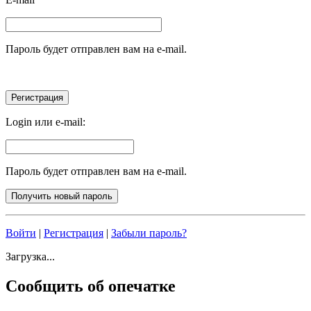
Пароль будет отправлен вам на e-mail.
Login или e-mail:
Пароль будет отправлен вам на e-mail.
Войти
|
Регистрация
|
Забыли пароль?
Загрузка...
Сообщить об опечатке