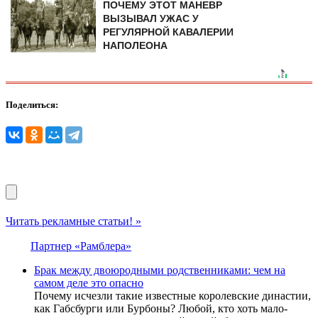
ПОЧЕМУ ЭТОТ МАНЕВР
ВЫЗЫВАЛ УЖАС У
РЕГУЛЯРНОЙ КАВАЛЕРИИ
НАПОЛЕОНА
Поделиться:
Читать рекламные статьи! »
Партнер «Рамблера»
Брак между двоюродными родственниками: чем на
самом деле это опасно
Почему исчезли такие известные королевские династии,
как Габсбурги или Бурбоны? Любой, кто хоть мало-