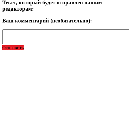
Текст, который будет отправлен нашим
редакторам:
Ваш комментарий (необязательно):
Отправить