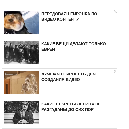
i
ПЕРЕДОВАЯ НЕЙРОНКА ПО
ВИДЕО КОНТЕНТУ
КАКИЕ ВЕЩИ ДЕЛАЮТ ТОЛЬКО
ЕВРЕИ
i
ЛУЧШАЯ НЕЙРОСЕТЬ ДЛЯ
СОЗДАНИЯ ВИДЕО
КАКИЕ СЕКРЕТЫ ЛЕНИНА НЕ
РАЗГАДАНЫ ДО СИХ ПОР