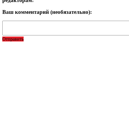
редакторам:
Ваш комментарий (необязательно):
Отправить