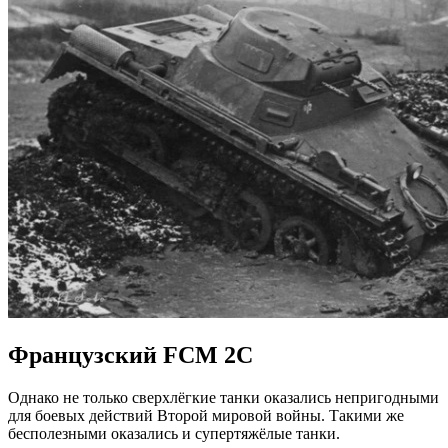
Французский FCM 2C
Однако не только сверхлёгкие танки оказались непригодными
для боевых действий Второй мировой войны. Такими же
бесполезными оказались и супертяжёлые танки.