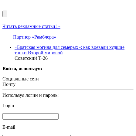
Читать рекламные статьи! »
Партнер «Рамблера»
«Братская могила для семерых»: как воевали худшие
танки Второй мировой
Советский Т-26
Войти, используя:
Социальные сети
Почту
Используя логин и пароль:
Login
E-mail