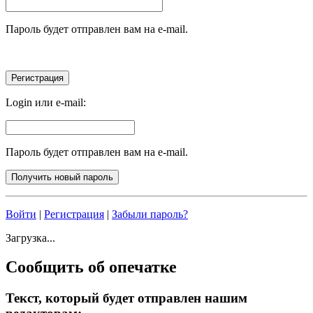
Пароль будет отправлен вам на e-mail.
Login или e-mail:
Пароль будет отправлен вам на e-mail.
Войти
|
Регистрация
|
Забыли пароль?
Загрузка...
Сообщить об опечатке
Текст, который будет отправлен нашим