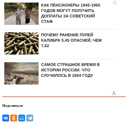
i
КАК ПЕНСИОНЕРЫ 1945-1965
ГОДОВ МОГУТ ПОЛУЧИТЬ
ДОПЛАТЫ ЗА СОВЕТСКИЙ
СТАЖ
ПОЧЕМУ РАНЕНИЕ ПУЛЕЙ
КАЛИБРА 5,45 ОПАСНЕЙ, ЧЕМ
7,62
САМОЕ СТРАШНОЕ ВРЕМЯ В
ИСТОРИИ РОССИИ: ЧТО
СЛУЧИЛОСЬ В 1604 ГОДУ
Поделиться: