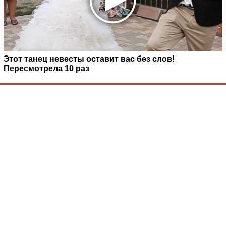
Этот танец невесты оставит вас без слов!
Пересмотрела 10 раз