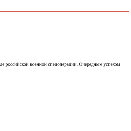
оде российской военной спецоперации. Очередным успехом