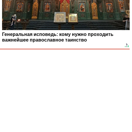
Генеральная исповедь: кому нужно проходить
важнейшее православное таинство