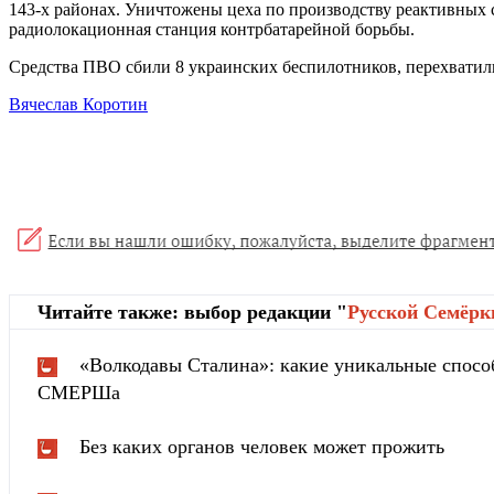
143-х районах. Уничтожены цеха по производству реактивных 
радиолокационная станция контрбатарейной борьбы.
Средства ПВО сбили 8 украинских беспилотников, перехватил
Вячеслав Коротин
Читайте также: выбор редакции "
Русской Cемёрк
«Волкодавы Сталина»: какие уникальные спосо
СМЕРШа
Без каких органов человек может прожить