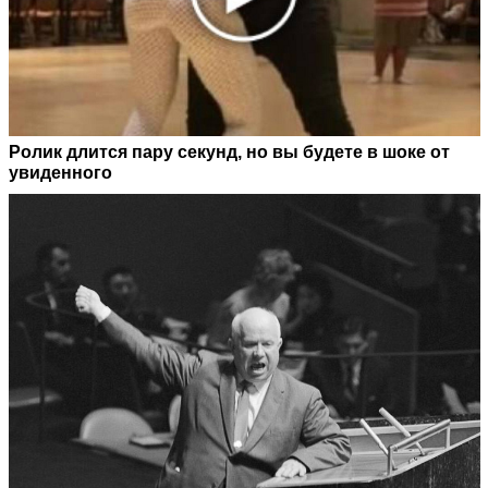
Ролик длится пару секунд, но вы будете в шоке от
увиденного