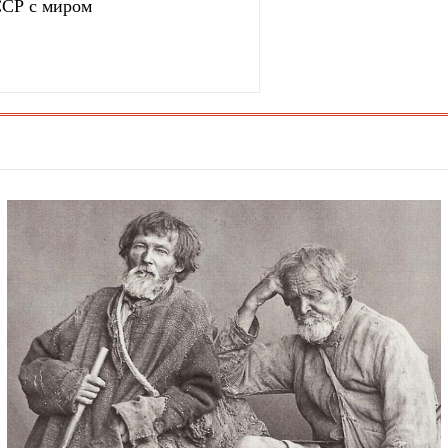
ССР с миром