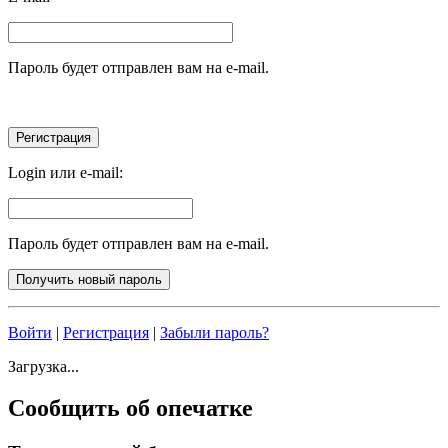
Пароль будет отправлен вам на e-mail.
Login или e-mail:
Пароль будет отправлен вам на e-mail.
Войти
|
Регистрация
|
Забыли пароль?
Загрузка...
Сообщить об опечатке