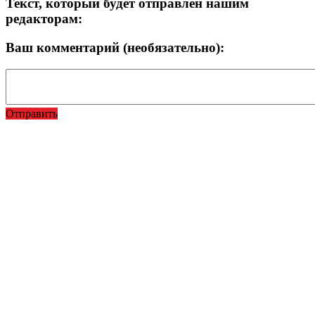
Текст, который будет отправлен нашим
редакторам:
Ваш комментарий (необязательно):
Отправить