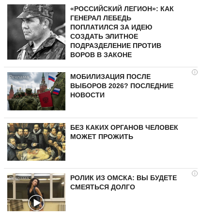
«РОССИЙСКИЙ ЛЕГИОН»: КАК
ГЕНЕРАЛ ЛЕБЕДЬ
ПОПЛАТИЛСЯ ЗА ИДЕЮ
СОЗДАТЬ ЭЛИТНОЕ
ПОДРАЗДЕЛЕНИЕ ПРОТИВ
ВОРОВ В ЗАКОНЕ
i
МОБИЛИЗАЦИЯ ПОСЛЕ
ВЫБОРОВ 2026? ПОСЛЕДНИЕ
НОВОСТИ
БЕЗ КАКИХ ОРГАНОВ ЧЕЛОВЕК
МОЖЕТ ПРОЖИТЬ
i
РОЛИК ИЗ ОМСКА: ВЫ БУДЕТЕ
СМЕЯТЬСЯ ДОЛГО