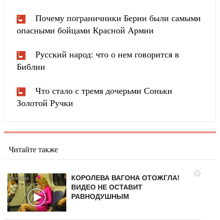
Почему пограничники Берии были самыми
опасными бойцами Красной Армии
Русский народ: что о нем говорится в
Библии
Что стало с тремя дочерьми Соньки
Золотой Ручки
Читайте также
i
КОРОЛЕВА ВАГОНА ОТОЖГЛА!
ВИДЕО НЕ ОСТАВИТ
РАВНОДУШНЫМ