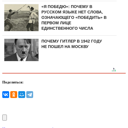
«Я ПОБЕДЮ»: ПОЧЕМУ В
РУССКОМ ЯЗЫКЕ НЕТ СЛОВА,
ОЗНАЧАЮЩЕГО «ПОБЕДИТЬ» В
ПЕРВОМ ЛИЦЕ
ЕДИНСТВЕННОГО ЧИСЛА
ПОЧЕМУ ГИТЛЕР В 1942 ГОДУ
НЕ ПОШЕЛ НА МОСКВУ
Поделиться: