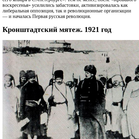
воскресенья» усилились забастовки, активизировалась как
либеральная оппозиция, так и революционные организации
— и началась Первая русская революция.
Кронштадтский мятеж. 1921 год