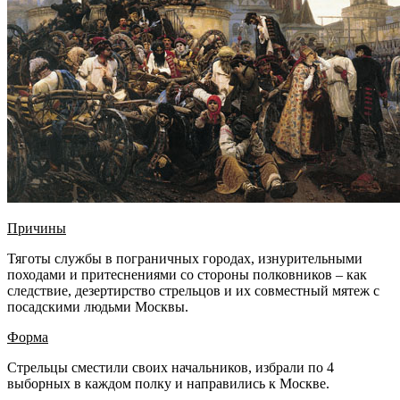
Причины
Тяготы службы в пограничных городах, изнурительными
походами и притеснениями со стороны полковников – как
следствие, дезертирство стрельцов и их совместный мятеж с
посадскими людьми Москвы.
Форма
Стрельцы сместили своих начальников, избрали по 4
выборных в каждом полку и направились к Москве.