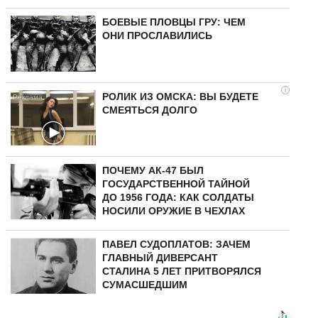
БОЕВЫЕ ПЛОВЦЫ ГРУ: ЧЕМ
ОНИ ПРОСЛАВИЛИСЬ
i
РОЛИК ИЗ ОМСКА: ВЫ БУДЕТЕ
СМЕЯТЬСЯ ДОЛГО
ПОЧЕМУ АК-47 БЫЛ
ГОСУДАРСТВЕННОЙ ТАЙНОЙ
ДО 1956 ГОДА: КАК СОЛДАТЫ
НОСИЛИ ОРУЖИЕ В ЧЕХЛАХ
ПАВЕЛ СУДОПЛАТОВ: ЗАЧЕМ
ГЛАВНЫЙ ДИВЕРСАНТ
СТАЛИНА 5 ЛЕТ ПРИТВОРЯЛСЯ
СУМАСШЕДШИМ