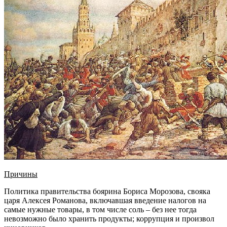
Причины
Политика правительства боярина Бориса Морозова, свояка
царя Алексея Романова, включавшая введение налогов на
самые нужные товары, в том числе соль – без нее тогда
невозможно было хранить продукты; коррупция и произвол