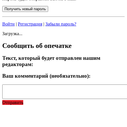
Войти
|
Регистрация
|
Забыли пароль?
Загрузка...
Сообщить об опечатке
Текст, который будет отправлен нашим
редакторам:
Ваш комментарий (необязательно):
Отправить