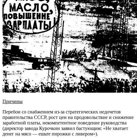
Причины
Перебои со снабжением из-за стратегических недочетов
правительства СССР, рост цен на продовольствие и снижение
заработной платы, некомпетентное поведение руководства
(директор завода Курочкин заявил бастующим: «Не хватает
денег на мясо — ешьте пирожки с ливером»).