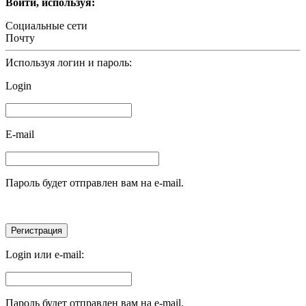
Войти, используя:
Социальные сети
Почту
Используя логин и пароль:
Login
E-mail
Пароль будет отправлен вам на e-mail.
Login или e-mail:
Пароль будет отправлен вам на e-mail.