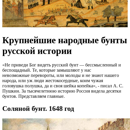
Крупнейшие народные бунты
русской истории
«Не приведи Бог видеть русский бунт — бессмысленный и
беспощадный. Те, которые замышляют у нас
невозможные перевороты, или молоды и не знают нашего
народа, или уж люди жестокосердные, коим чужая
головушка полушка, да и своя шейка копейка», - писал А. С.
Пушкин. За тысячелетнюю историю Россия видела десятки
бунтов. Представляем главные.
Соляной бунт. 1648 год