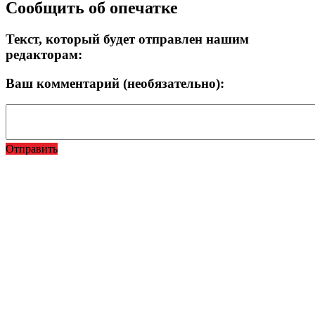
Сообщить об опечатке
Текст, который будет отправлен нашим
редакторам:
Ваш комментарий (необязательно):
Отправить