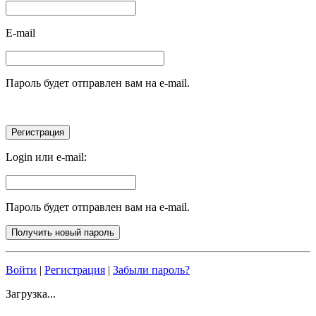
E-mail
Пароль будет отправлен вам на e-mail.
Login или e-mail:
Пароль будет отправлен вам на e-mail.
Войти
|
Регистрация
|
Забыли пароль?
Загрузка...