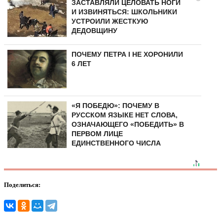
ЗАСТАВЛЯЛИ ЦЕЛОВАТЬ НОГИ
И ИЗВИНЯТЬСЯ: ШКОЛЬНИКИ
УСТРОИЛИ ЖЕСТКУЮ
ДЕДОВЩИНУ
ПОЧЕМУ ПЕТРА I НЕ ХОРОНИЛИ
6 ЛЕТ
«Я ПОБЕДЮ»: ПОЧЕМУ В
РУССКОМ ЯЗЫКЕ НЕТ СЛОВА,
ОЗНАЧАЮЩЕГО «ПОБЕДИТЬ» В
ПЕРВОМ ЛИЦЕ
ЕДИНСТВЕННОГО ЧИСЛА
Поделиться: