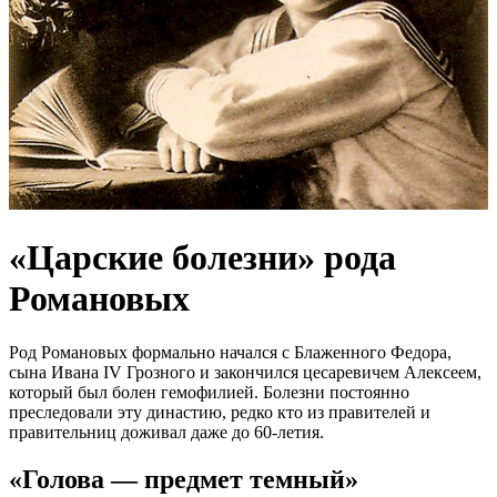
«Царские болезни» рода
Романовых
Род Романовых формально начался с Блаженного Федора,
сына Ивана IV Грозного и закончился цесаревичем Алексеем,
который был болен гемофилией. Болезни постоянно
преследовали эту династию, редко кто из правителей и
правительниц доживал даже до 60-летия.
«Голова — предмет темный»