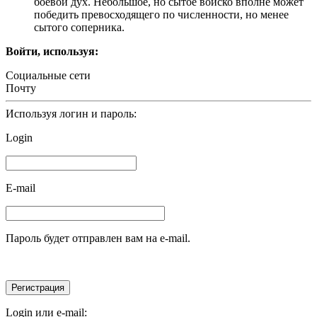
боевой дух. Небольшое, но сытое войско вполне может
победить превосходящего по численности, но менее
сытого соперника.
Войти, используя:
Социальные сети
Почту
Используя логин и пароль:
Login
E-mail
Пароль будет отправлен вам на e-mail.
Login или e-mail: