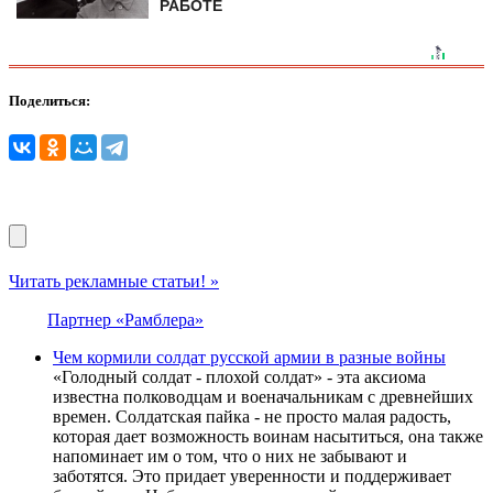
РАБОТЕ
Поделиться:
Читать рекламные статьи! »
Партнер «Рамблера»
Чем кормили солдат русской армии в разные войны
«Голодный солдат - плохой солдат» - эта аксиома
известна полководцам и военачальникам с древнейших
времен. Солдатская пайка - не просто малая радость,
которая дает возможность воинам насытиться, она также
напоминает им о том, что о них не забывают и
заботятся. Это придает уверенности и поддерживает