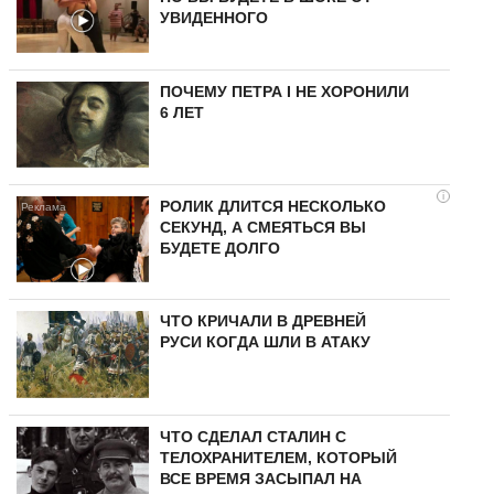
УВИДЕННОГО
ПОЧЕМУ ПЕТРА I НЕ ХОРОНИЛИ
6 ЛЕТ
i
РОЛИК ДЛИТСЯ НЕСКОЛЬКО
СЕКУНД, А СМЕЯТЬСЯ ВЫ
БУДЕТЕ ДОЛГО
ЧТО КРИЧАЛИ В ДРЕВНЕЙ
РУСИ КОГДА ШЛИ В АТАКУ
ЧТО СДЕЛАЛ СТАЛИН С
ТЕЛОХРАНИТЕЛЕМ, КОТОРЫЙ
ВСЕ ВРЕМЯ ЗАСЫПАЛ НА