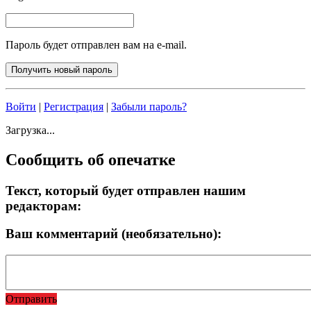
Пароль будет отправлен вам на e-mail.
Войти
|
Регистрация
|
Забыли пароль?
Загрузка...
Сообщить об опечатке
Текст, который будет отправлен нашим
редакторам:
Ваш комментарий (необязательно):
Отправить