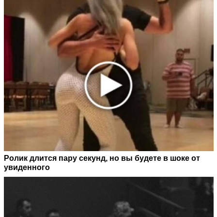
Ролик длится пару секунд, но вы будете в шоке от
увиденного