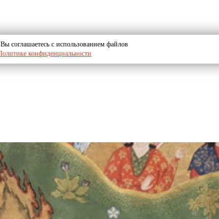
u, Вы соглашаетесь с использованием файлов
Политике конфиденциальности