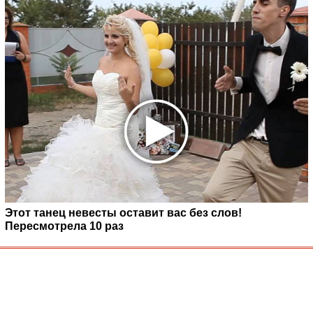
Этот танец невесты оставит вас без слов!
Пересмотрела 10 раз