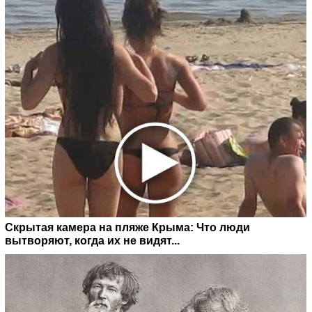
Скрытая камера на пляже Крыма: Что люди
вытворяют, когда их не видят...