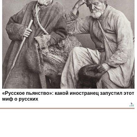
«Русское пьянство»: какой иностранец запустил этот
миф о русских