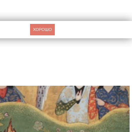
ХОРОШО