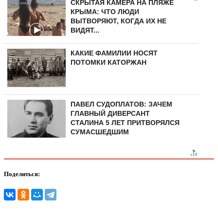
СКРЫТАЯ КАМЕРА НА ПЛЯЖЕ
КРЫМА: ЧТО ЛЮДИ
ВЫТВОРЯЮТ, КОГДА ИХ НЕ
ВИДЯТ...
КАКИЕ ФАМИЛИИ НОСЯТ
ПОТОМКИ КАТОРЖАН
ПАВЕЛ СУДОПЛАТОВ: ЗАЧЕМ
ГЛАВНЫЙ ДИВЕРСАНТ
СТАЛИНА 5 ЛЕТ ПРИТВОРЯЛСЯ
СУМАСШЕДШИМ
Поделиться: