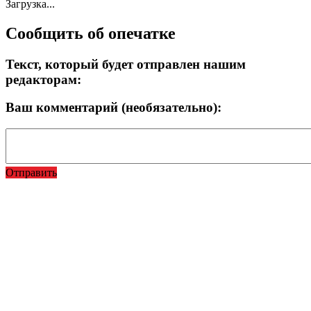
Загрузка...
Сообщить об опечатке
Текст, который будет отправлен нашим
редакторам:
Ваш комментарий (необязательно):
Отправить