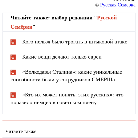
©
Русская Семерка
Читайте также: выбор редакции "
Русской
Cемёрки
"
Кого нельзя было трогать в штыковой атаке
Какие вещи делают только евреи
«Волкодавы Сталина»: какие уникальные
способности были у сотрудников СМЕРШа
«Кто их может понять, этих русских»: что
поразило немцев в советском плену
Читайте также