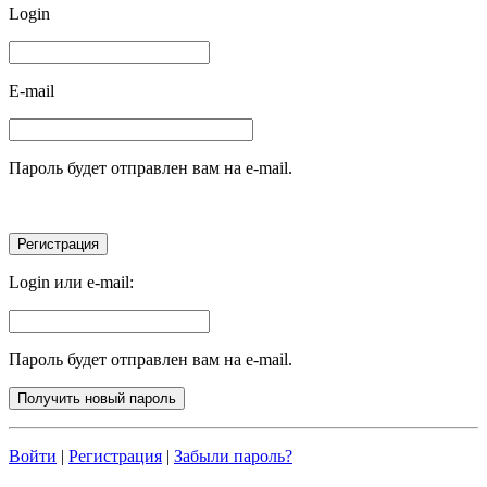
Login
E-mail
Пароль будет отправлен вам на e-mail.
Login или e-mail:
Пароль будет отправлен вам на e-mail.
Войти
|
Регистрация
|
Забыли пароль?