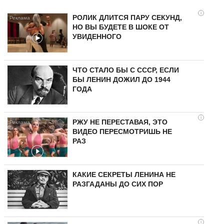
i
РОЛИК ДЛИТСЯ ПАРУ СЕКУНД,
НО ВЫ БУДЕТЕ В ШОКЕ ОТ
УВИДЕННОГО
ЧТО СТАЛО БЫ С СССР, ЕСЛИ
БЫ ЛЕНИН ДОЖИЛ ДО 1944
ГОДА
i
РЖУ НЕ ПЕРЕСТАВАЯ, ЭТО
ВИДЕО ПЕРЕСМОТРИШЬ НЕ
РАЗ
КАКИЕ СЕКРЕТЫ ЛЕНИНА НЕ
РАЗГАДАНЫ ДО СИХ ПОР
i