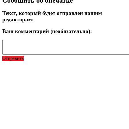
Сообщить об опечатке
Текст, который будет отправлен нашим
редакторам:
Ваш комментарий (необязательно):
Отправить