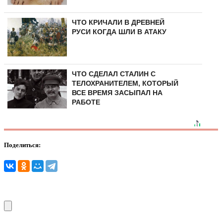
ЧТО КРИЧАЛИ В ДРЕВНЕЙ
РУСИ КОГДА ШЛИ В АТАКУ
ЧТО СДЕЛАЛ СТАЛИН С
ТЕЛОХРАНИТЕЛЕМ, КОТОРЫЙ
ВСЕ ВРЕМЯ ЗАСЫПАЛ НА
РАБОТЕ
Поделиться: