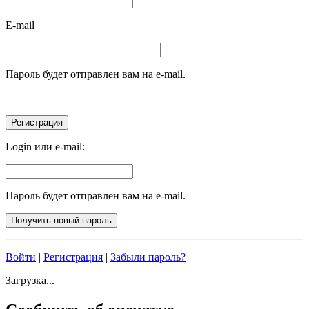
E-mail
Пароль будет отправлен вам на e-mail.
Login или e-mail:
Пароль будет отправлен вам на e-mail.
Войти
|
Регистрация
|
Забыли пароль?
Загрузка...