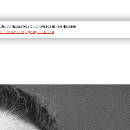
u, Вы соглашаетесь с использованием файлов
Политике конфиденциальности