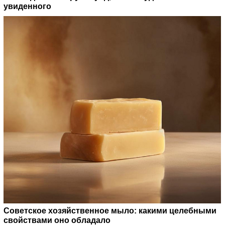
увиденного
Советское хозяйственное мыло: какими целебными
свойствами оно обладало