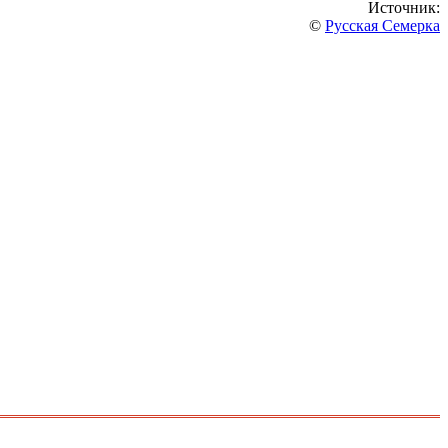
Источник:
©
Русская Семерка