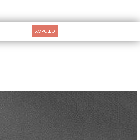
ХОРОШО