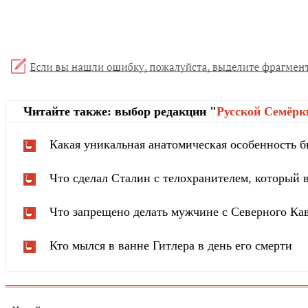
Читайте также: выбор редакции "
Русской Cемёрк
Какая уникальная анатомическая особенность б
Что сделал Сталин с телохранителем, который в
Что запрещено делать мужчине с Северного Ка
Кто мылся в ванне Гитлера в день его смерти