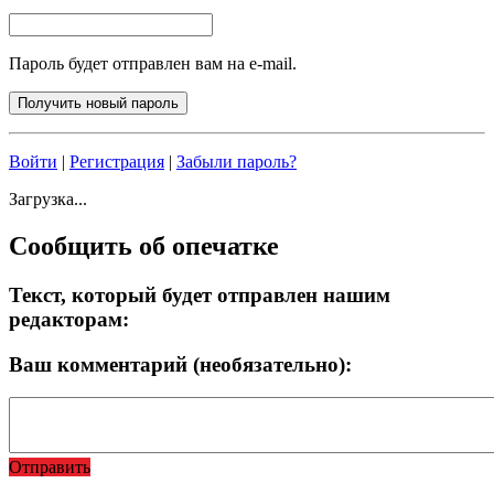
Пароль будет отправлен вам на e-mail.
Войти
|
Регистрация
|
Забыли пароль?
Загрузка...
Сообщить об опечатке
Текст, который будет отправлен нашим
редакторам:
Ваш комментарий (необязательно):
Отправить