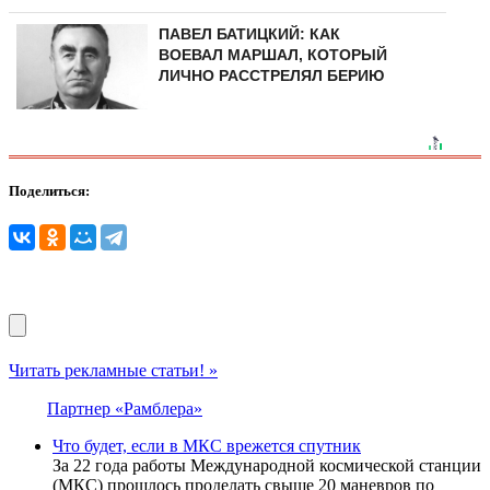
ПАВЕЛ БАТИЦКИЙ: КАК
ВОЕВАЛ МАРШАЛ, КОТОРЫЙ
ЛИЧНО РАССТРЕЛЯЛ БЕРИЮ
Поделиться:
Читать рекламные статьи! »
Партнер «Рамблера»
Что будет, если в МКС врежется спутник
За 22 года работы Международной космической станции
(МКС) прошлось проделать свыше 20 маневров по