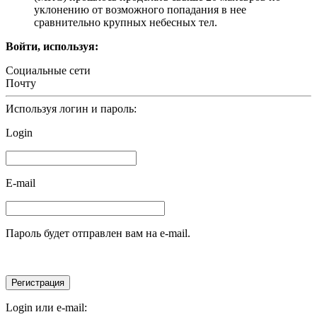
уклонению от возможного попадания в нее
сравнительно крупных небесных тел.
Войти, используя:
Социальные сети
Почту
Используя логин и пароль:
Login
E-mail
Пароль будет отправлен вам на e-mail.
Login или e-mail: