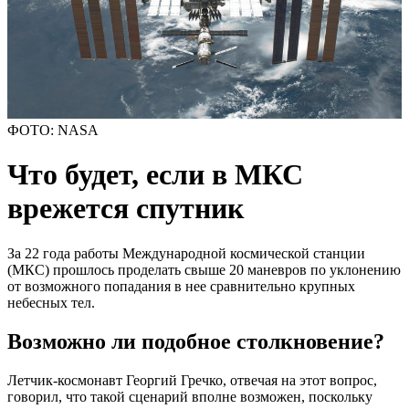
ФОТО: NASA
Что будет, если в МКС
врежется спутник
За 22 года работы Международной космической станции
(МКС) прошлось проделать свыше 20 маневров по уклонению
от возможного попадания в нее сравнительно крупных
небесных тел.
Возможно ли подобное столкновение?
Летчик-космонавт Георгий Гречко, отвечая на этот вопрос,
говорил, что такой сценарий вполне возможен, поскольку