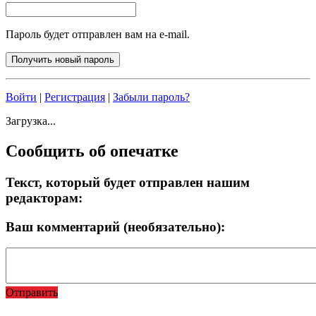
Пароль будет отправлен вам на e-mail.
Войти
|
Регистрация
|
Забыли пароль?
Загрузка...
Сообщить об опечатке
Текст, который будет отправлен нашим
редакторам:
Ваш комментарий (необязательно):
Отправить