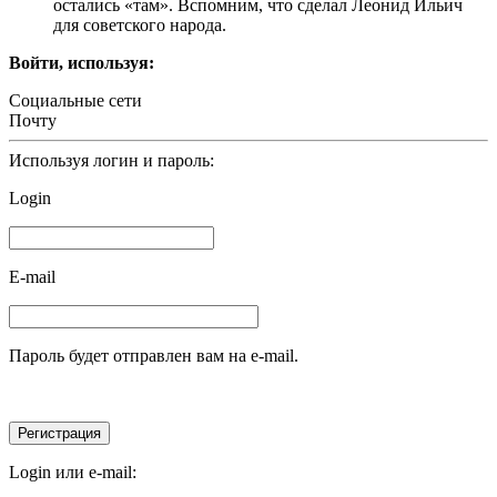
остались «там». Вспомним, что сделал Леонид Ильич
для советского народа.
Войти, используя:
Социальные сети
Почту
Используя логин и пароль:
Login
E-mail
Пароль будет отправлен вам на e-mail.
Login или e-mail: