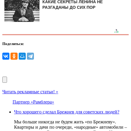
КАКИЕ СЕКРЕТЫ ЛЕНИНА НЕ
РАЗГАДАНЫ ДО СИХ ПОР
Поделиться:
Читать рекламные статьи! »
Партнер «Рамблера»
Что хорошего сделал Брежнев для советских людей?
Мы больше никогда не будем жить «по Брежневу».
Квартиры и дачи по очереди, «народные» автомобили –