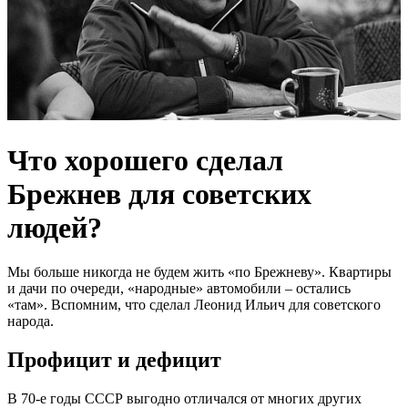
Что хорошего сделал
Брежнев для советских
людей?
Мы больше никогда не будем жить «по Брежневу». Квартиры
и дачи по очереди, «народные» автомобили – остались
«там». Вспомним, что сделал Леонид Ильич для советского
народа.
Профицит и дефицит
В 70-е годы СССР выгодно отличался от многих других