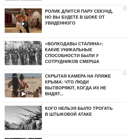
i
РОЛИК ДЛИТСЯ ПАРУ СЕКУНД,
НО ВЫ БУДЕТЕ В ШОКЕ ОТ
УВИДЕННОГО
«ВОЛКОДАВЫ СТАЛИНА»:
КАКИЕ УНИКАЛЬНЫЕ
СПОСОБНОСТИ БЫЛИ У
СОТРУДНИКОВ СМЕРША
i
СКРЫТАЯ КАМЕРА НА ПЛЯЖЕ
КРЫМА: ЧТО ЛЮДИ
ВЫТВОРЯЮТ, КОГДА ИХ НЕ
ВИДЯТ...
КОГО НЕЛЬЗЯ БЫЛО ТРОГАТЬ
В ШТЫКОВОЙ АТАКЕ