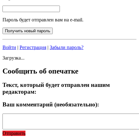
Пароль будет отправлен вам на e-mail.
Войти
|
Регистрация
|
Забыли пароль?
Загрузка...
Сообщить об опечатке
Текст, который будет отправлен нашим
редакторам:
Ваш комментарий (необязательно):
Отправить