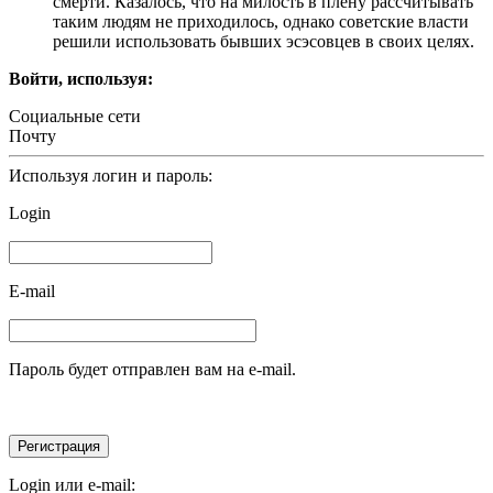
смерти. Казалось, что на милость в плену рассчитывать
таким людям не приходилось, однако советские власти
решили использовать бывших эсэсовцев в своих целях.
Войти, используя:
Социальные сети
Почту
Используя логин и пароль:
Login
E-mail
Пароль будет отправлен вам на e-mail.
Login или e-mail: