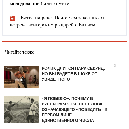
молодоженов били кнутом
Битва на реке Шайо: чем закончилась
встреча венгерских рыцарей с Батыем
Читайте также
i
РОЛИК ДЛИТСЯ ПАРУ СЕКУНД,
НО ВЫ БУДЕТЕ В ШОКЕ ОТ
УВИДЕННОГО
«Я ПОБЕДЮ»: ПОЧЕМУ В
РУССКОМ ЯЗЫКЕ НЕТ СЛОВА,
ОЗНАЧАЮЩЕГО «ПОБЕДИТЬ» В
ПЕРВОМ ЛИЦЕ
ЕДИНСТВЕННОГО ЧИСЛА