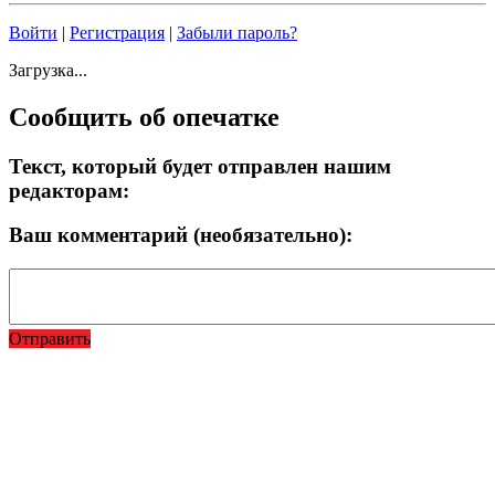
Войти
|
Регистрация
|
Забыли пароль?
Загрузка...
Сообщить об опечатке
Текст, который будет отправлен нашим
редакторам:
Ваш комментарий (необязательно):
Отправить