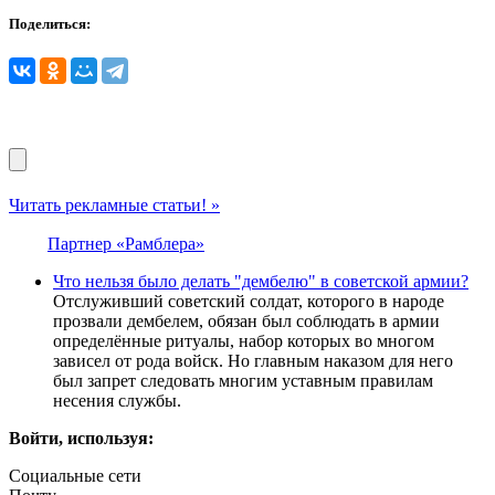
Поделиться:
Читать рекламные статьи! »
Партнер «Рамблера»
Что нельзя было делать "дембелю" в советской армии?
Отслуживший советский солдат, которого в народе
прозвали дембелем, обязан был соблюдать в армии
определённые ритуалы, набор которых во многом
зависел от рода войск. Но главным наказом для него
был запрет следовать многим уставным правилам
несения службы.
Войти, используя:
Социальные сети