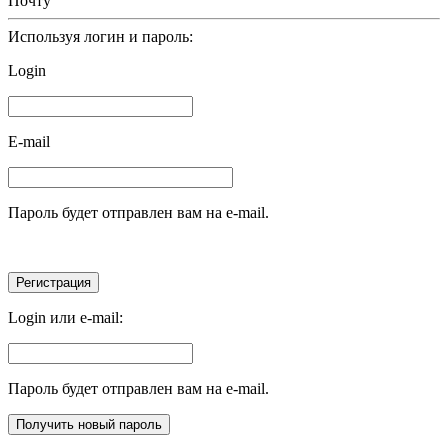
Почту
Используя логин и пароль:
Login
E-mail
Пароль будет отправлен вам на e-mail.
Login или e-mail:
Пароль будет отправлен вам на e-mail.