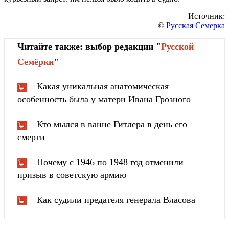
Источник:
©
Русская Семерка
Читайте также: выбор редакции "
Русской
Cемёрки
"
Какая уникальная анатомическая
особенность была у матери Ивана Грозного
Кто мылся в ванне Гитлера в день его
смерти
Почему с 1946 по 1948 год отменили
призыв в советскую армию
Как судили предателя генерала Власова