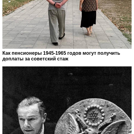
Как пенсионеры 1945-1965 годов могут получить
доплаты за советский стаж