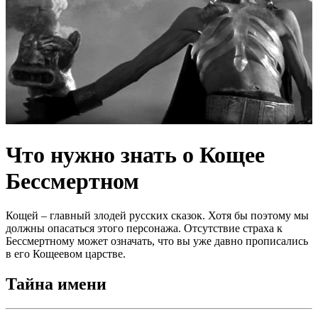
Что нужно знать о Кощее
Бессмертном
Кощей – главный злодей русских сказок. Хотя бы поэтому мы
должны опасаться этого персонажа. Отсутствие страха к
Бессмертному может означать, что вы уже давно прописались
в его Кощеевом царстве.
Тайна имени