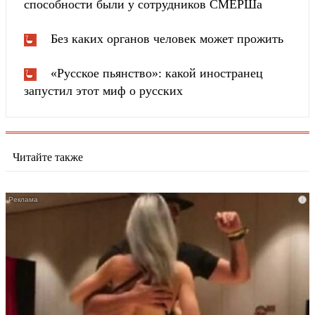
способности были у сотрудников СМЕРШа
Без каких органов человек может прожить
«Русское пьянство»: какой иностранец
запустил этот миф о русских
Читайте также
i