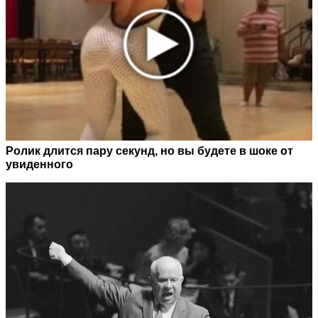
Ролик длится пару секунд, но вы будете в шоке от
увиденного