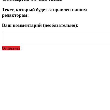
Текст, который будет отправлен нашим
редакторам:
Ваш комментарий (необязательно):
Отправить