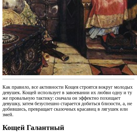
Как правило, все активности Кощея строятся вокруг молодых
девушек. Кощей использует в завоевании их любви одну и ту
же провальную тактику: сначала он эффектно похищает
девушку, затем безуспешно старается добиться близости, а, не
добившись, превращает сказочных красавиц в лягушек или
змей.
Кощей Галантный