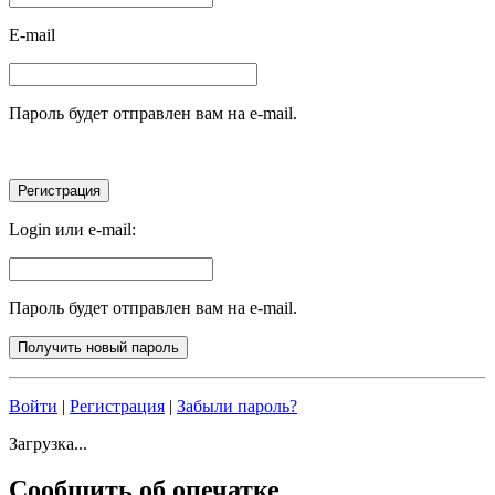
E-mail
Пароль будет отправлен вам на e-mail.
Login или e-mail:
Пароль будет отправлен вам на e-mail.
Войти
|
Регистрация
|
Забыли пароль?
Загрузка...
Сообщить об опечатке