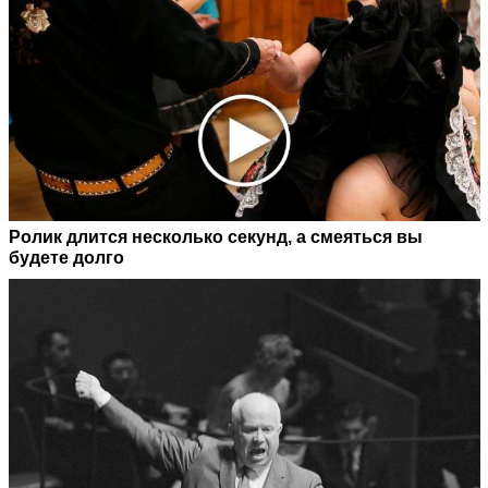
Ролик длится несколько секунд, а смеяться вы
будете долго