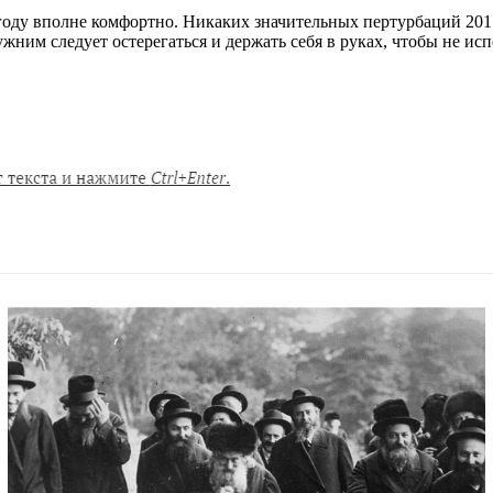
году вполне комфортно. Никаких значительных пертурбаций 201
жним следует остерегаться и держать себя в руках, чтобы не и