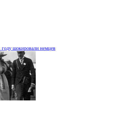
1 году шокировали немцев