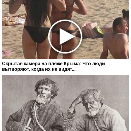
Скрытая камера на пляже Крыма: Что люди
вытворяют, когда их не видят...