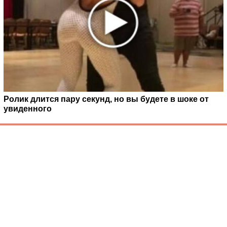
Ролик длится пару секунд, но вы будете в шоке от
увиденного