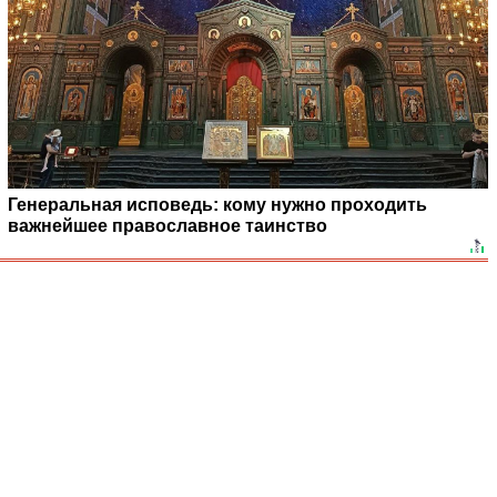
Генеральная исповедь: кому нужно проходить
важнейшее православное таинство