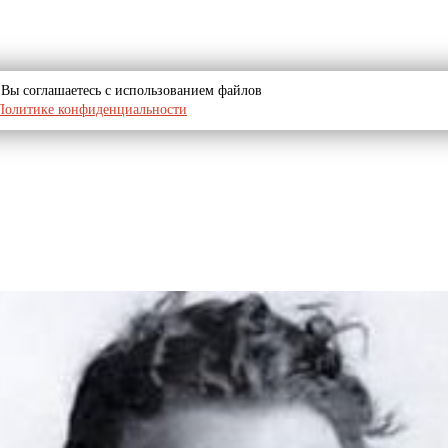
u, Вы соглашаетесь с использованием файлов
Политике конфиденциальности