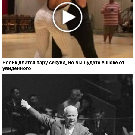
Ролик длится пару секунд, но вы будете в шоке от
увиденного