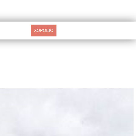
ХОРОШО