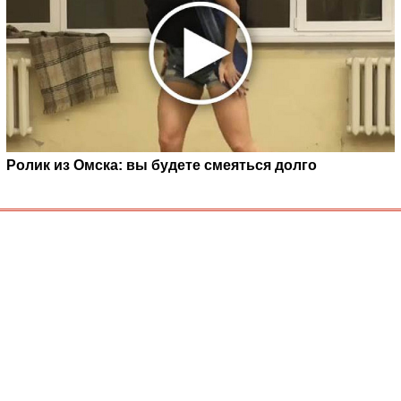
Ролик из Омска: вы будете смеяться долго