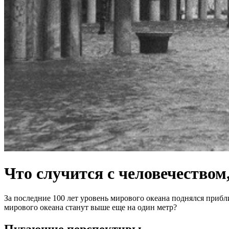
Что случится с человечеством
За последние 100 лет уровень мирового океана поднялся приб
мирового океана станут выше еще на один метр?