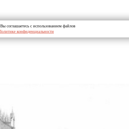
u, Вы соглашаетесь с использованием файлов
Политике конфиденциальности