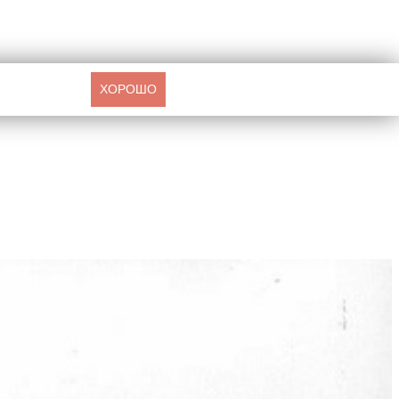
ХОРОШО