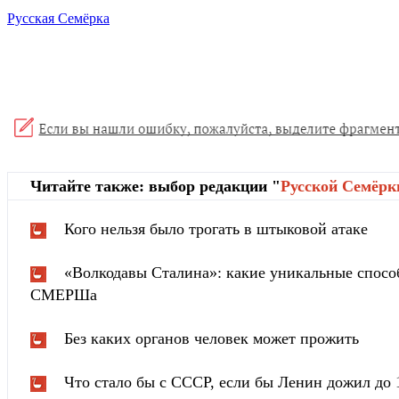
Русская Семёрка
Читайте также: выбор редакции "
Русской Cемёрк
Кого нельзя было трогать в штыковой атаке
«Волкодавы Сталина»: какие уникальные спосо
СМЕРШа
Без каких органов человек может прожить
Что стало бы с СССР, если бы Ленин дожил до 