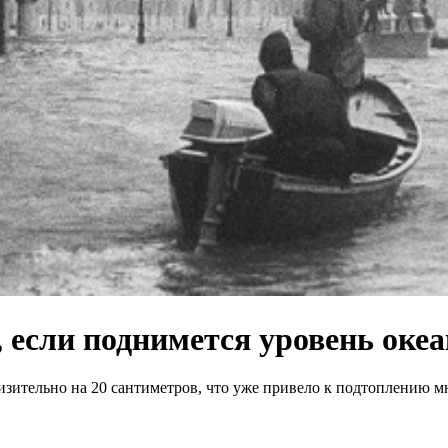
, если поднимется уровень оке
лизительно на 20 сантиметров, что уже привело к подтоплению 