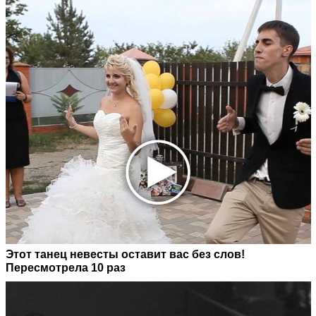
Этот танец невесты оставит вас без слов!
Пересмотрела 10 раз