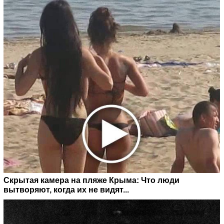
Скрытая камера на пляже Крыма: Что люди
вытворяют, когда их не видят...