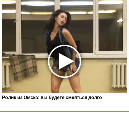
Ролик из Омска: вы будете смеяться долго