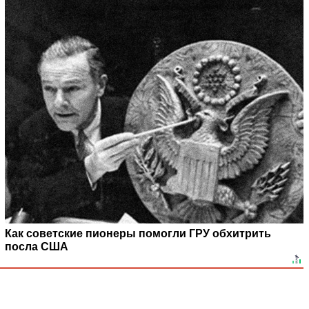
Как советские пионеры помогли ГРУ обхитрить
посла США