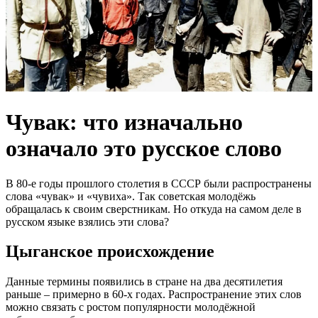
Чувак: что изначально
означало это русское слово
В 80-е годы прошлого столетия в СССР были распространены
слова «чувак» и «чувиха». Так советская молодёжь
обращалась к своим сверстникам. Но откуда на самом деле в
русском языке взялись эти слова?
Цыганское происхождение
Данные термины появились в стране на два десятилетия
раньше – примерно в 60-х годах. Распространение этих слов
можно связать с ростом популярности молодёжной