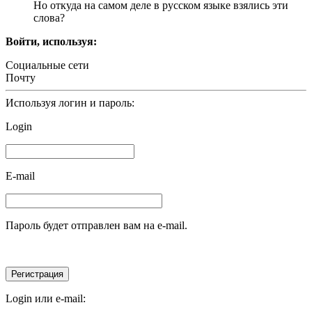
Но откуда на самом деле в русском языке взялись эти
слова?
Войти, используя:
Социальные сети
Почту
Используя логин и пароль:
Login
E-mail
Пароль будет отправлен вам на e-mail.
Login или e-mail: