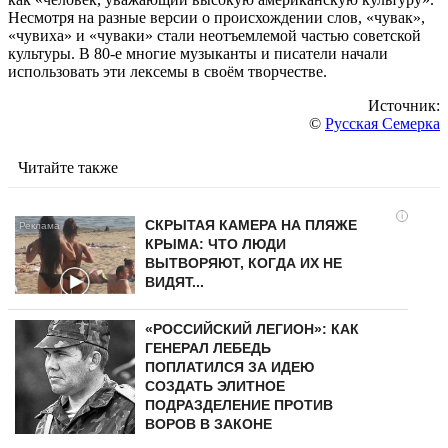
Несмотря на разные версии о происхождении слов, «чувак»,
«чувиха» и «чуваки» стали неотъемлемой частью советской
культуры. В 80-е многие музыканты и писатели начали
использовать эти лексемы в своём творчестве.
Источник:
©
Русская Семерка
Читайте также
i
СКРЫТАЯ КАМЕРА НА ПЛЯЖЕ
КРЫМА: ЧТО ЛЮДИ
ВЫТВОРЯЮТ, КОГДА ИХ НЕ
ВИДЯТ...
«РОССИЙСКИЙ ЛЕГИОН»: КАК
ГЕНЕРАЛ ЛЕБЕДЬ
ПОПЛАТИЛСЯ ЗА ИДЕЮ
СОЗДАТЬ ЭЛИТНОЕ
ПОДРАЗДЕЛЕНИЕ ПРОТИВ
ВОРОВ В ЗАКОНЕ