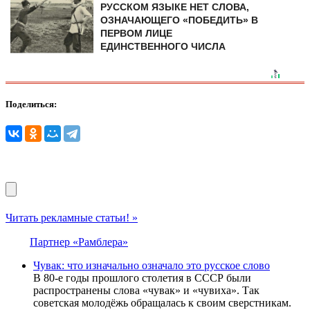
РУССКОМ ЯЗЫКЕ НЕТ СЛОВА,
ОЗНАЧАЮЩЕГО «ПОБЕДИТЬ» В
ПЕРВОМ ЛИЦЕ
ЕДИНСТВЕННОГО ЧИСЛА
Поделиться:
Читать рекламные статьи! »
Партнер «Рамблера»
Чувак: что изначально означало это русское слово
В 80-е годы прошлого столетия в СССР были
распространены слова «чувак» и «чувиха». Так
советская молодёжь обращалась к своим сверстникам.