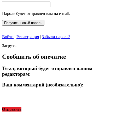
Пароль будет отправлен вам на e-mail.
Войти
|
Регистрация
|
Забыли пароль?
Загрузка...
Сообщить об опечатке
Текст, который будет отправлен нашим
редакторам:
Ваш комментарий (необязательно):
Отправить